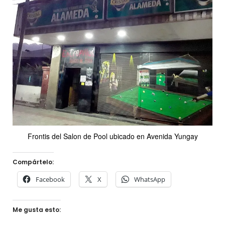
Frontis del Salon de Pool ubicado en Avenida Yungay
Compártelo:
Facebook
X
WhatsApp
Me gusta esto: