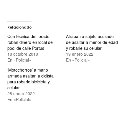
Relacionado
Con técnica del forado
Atrapan a sujeto acusado
roban dinero en local de
de asaltar a menor de edad
pool de calle Portus
y robarle su celular
18 octubre 2018
19 enero 2022
En «Policial»
En «Policial»
‘Motochorros’ a mano
armada asaltan a ciclista
para robarle bicicleta y
celular
28 enero 2022
En «Policial»