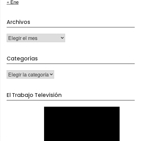
« Ene
Archivos
Archivos
Categorías
CATEGORÍAS
El Trabajo Televisión