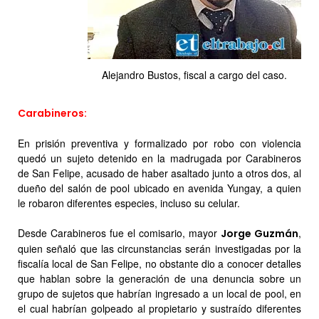
Alejandro Bustos, fiscal a cargo del caso.
Carabineros:
En prisión preventiva y formalizado por robo con violencia
quedó un sujeto detenido en la madrugada por Carabineros
de San Felipe, acusado de haber asaltado junto a otros dos, al
dueño del salón de pool ubicado en avenida Yungay, a quien
le robaron diferentes especies, incluso su celular.
Desde Carabineros fue el comisario, mayor
,
Jorge Guzmán
quien señaló que las circunstancias serán investigadas por la
fiscalía local de San Felipe, no obstante dio a conocer detalles
que hablan sobre la generación de una denuncia sobre un
grupo de sujetos que habrían ingresado a un local de pool, en
el cual habrían golpeado al propietario y sustraído diferentes