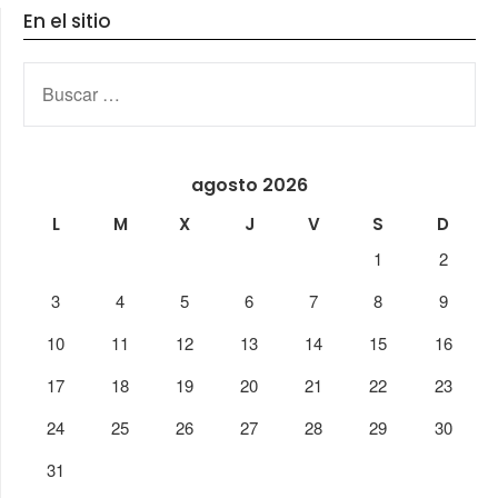
En el sitio
BUSCAR:
agosto 2026
L
M
X
J
V
S
D
1
2
3
4
5
6
7
8
9
10
11
12
13
14
15
16
17
18
19
20
21
22
23
24
25
26
27
28
29
30
31