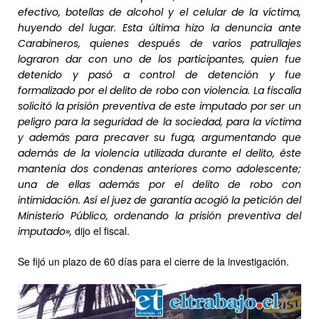
efectivo, botellas de alcohol y el celular de la víctima,
huyendo del lugar. Esta última hizo la denuncia ante
Carabineros, quienes después de varios patrullajes
lograron dar con uno de los participantes, quien fue
detenido y pasó a control de detención y fue
formalizado por el delito de robo con violencia. La fiscalía
solicitó la prisión preventiva de este imputado por ser un
peligro para la seguridad de la sociedad, para la víctima
y además para precaver su fuga, argumentando que
además de la violencia utilizada durante el delito, éste
mantenía dos condenas anteriores como adolescente;
una de ellas además por el delito de robo con
intimidación. Así el juez de garantía acogió la petición del
Ministerio Público, ordenando la prisión preventiva del
dijo el fiscal.
imputado»,
Se fijó un plazo de 60 días para el cierre de la investigación.