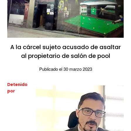
A la cárcel sujeto acusado de asaltar
al propietario de salón de pool
Publicado el 30 marzo 2023
Detenido
por