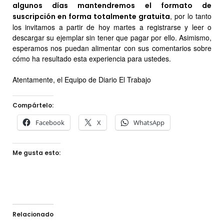
algunos días mantendremos el formato de
, por lo tanto
suscripción en forma totalmente gratuita
los invitamos a partir de hoy martes a registrarse y leer o
descargar su ejemplar sin tener que pagar por ello. Asimismo,
esperamos nos puedan alimentar con sus comentarios sobre
cómo ha resultado esta experiencia para ustedes.
Atentamente, el Equipo de Diario El Trabajo
Compártelo:
Facebook
X
WhatsApp
Me gusta esto:
Relacionado