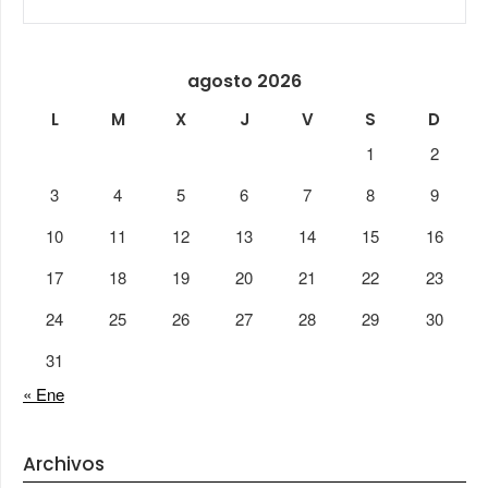
agosto 2026
L
M
X
J
V
S
D
1
2
3
4
5
6
7
8
9
10
11
12
13
14
15
16
17
18
19
20
21
22
23
24
25
26
27
28
29
30
31
« Ene
Archivos