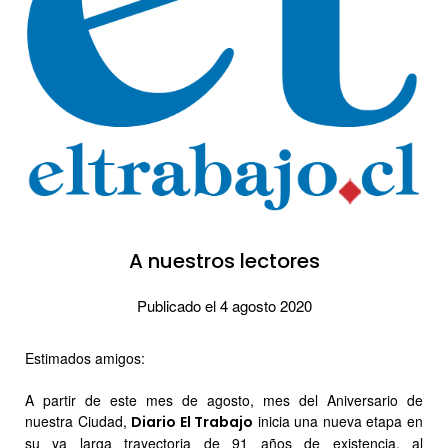
A nuestros lectores
Publicado el 4 agosto 2020
Estimados amigos:
A partir de este mes de agosto, mes del Aniversario de
nuestra Ciudad,
inicia una nueva etapa en
Diario El Trabajo
su ya larga trayectoria de 91 años de existencia, al