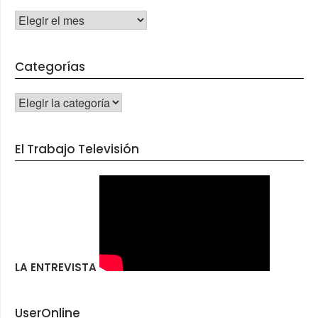
Archivos
Categorías
CATEGORÍAS
El Trabajo Televisión
LA ENTREVISTA
UserOnline