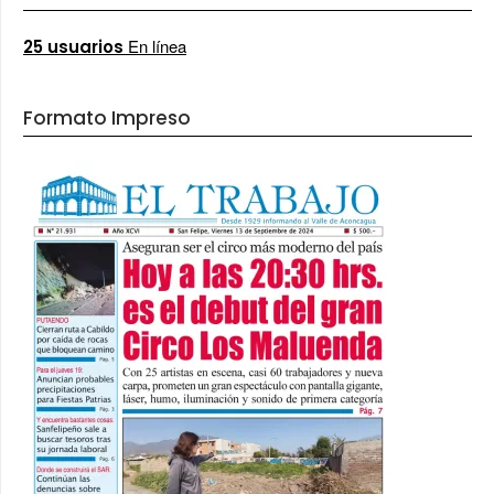
En línea
25 usuarios
Formato Impreso