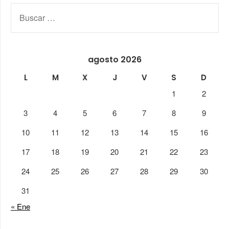
BUSCAR:
agosto 2026
L
M
X
J
V
S
D
1
2
3
4
5
6
7
8
9
10
11
12
13
14
15
16
17
18
19
20
21
22
23
24
25
26
27
28
29
30
31
« Ene