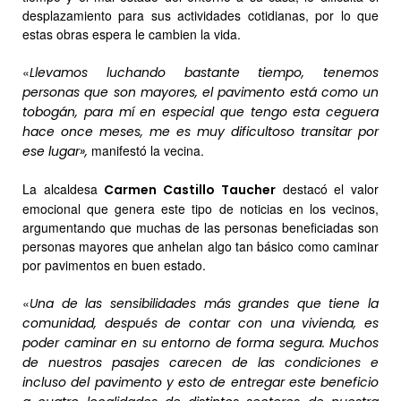
desplazamiento para sus actividades cotidianas, por lo que
estas obras espera le cambien la vida.
«
Llevamos luchando bastante tiempo, tenemos
personas que son mayores, el pavimento está como un
tobogán, para mí en especial que tengo esta ceguera
hace once meses, me es muy dificultoso transitar por
manifestó la vecina.
ese lugar»,
La alcaldesa
destacó el valor
Carmen Castillo Taucher
emocional que genera este tipo de noticias en los vecinos,
argumentando que muchas de las personas beneficiadas son
personas mayores que anhelan algo tan básico como caminar
por pavimentos en buen estado.
«
Una de las sensibilidades más grandes que tiene la
comunidad, después de contar con una vivienda, es
poder caminar en su entorno de forma segura. Muchos
de nuestros pasajes carecen de las condiciones e
incluso del pavimento y esto de entregar este beneficio