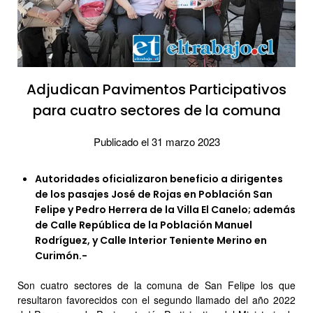
Adjudican Pavimentos Participativos
para cuatro sectores de la comuna
Publicado el 31 marzo 2023
Autoridades oficializaron beneficio a dirigentes
de los pasajes José de Rojas en Población San
Felipe y Pedro Herrera de la Villa El Canelo; además
de Calle República de la Población Manuel
Rodríguez, y Calle Interior Teniente Merino en
Curimón.-
Son cuatro sectores de la comuna de San Felipe los que
resultaron favorecidos con el segundo llamado del año 2022