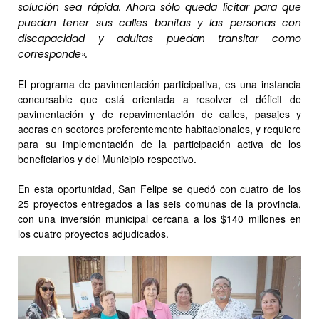
solución sea rápida. Ahora sólo queda licitar para que
puedan tener sus calles bonitas y las personas con
discapacidad y adultas puedan transitar como
corresponde».
El programa de pavimentación participativa, es una instancia
concursable que está orientada a resolver el déficit de
pavimentación y de repavimentación de calles, pasajes y
aceras en sectores preferentemente habitacionales, y requiere
para su implementación de la participación activa de los
beneficiarios y del Municipio respectivo.
En esta oportunidad, San Felipe se quedó con cuatro de los
25 proyectos entregados a las seis comunas de la provincia,
con una inversión municipal cercana a los $140 millones en
los cuatro proyectos adjudicados.