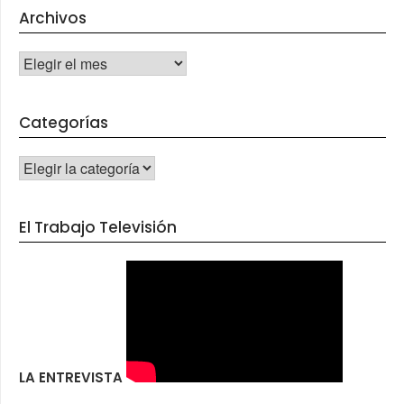
Archivos
Archivos
Categorías
CATEGORÍAS
El Trabajo Televisión
LA ENTREVISTA