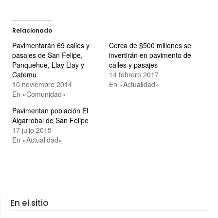
Relacionado
Pavimentarán 69 calles y
Cerca de $500 millones se
pasajes de San Felipe,
invertirán en pavimento de
Panquehue, Llay Llay y
calles y pasajes
Catemu
14 febrero 2017
10 noviembre 2014
En «Actualidad»
En «Comunidad»
Pavimentan población El
Algarrobal de San Felipe
17 julio 2015
En «Actualidad»
En el sitio