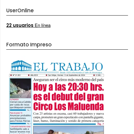
UserOnline
En línea
22 usuarios
Formato Impreso