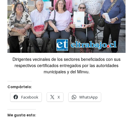
Dirigentes vecinales de los sectores beneficiados con sus
respectivos certificados entregados por las autoridades
municipales y del Minvu.
Compártelo:
Facebook
X
WhatsApp
Me gusta esto: