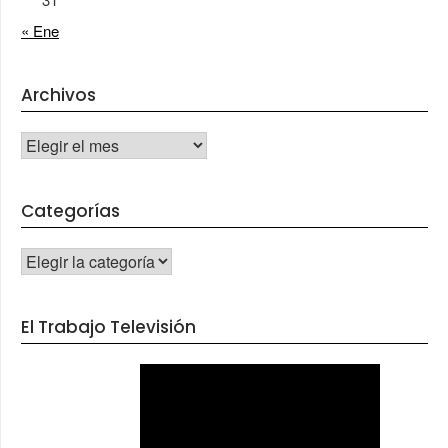
« Ene
Archivos
Archivos
Categorías
CATEGORÍAS
El Trabajo Televisión