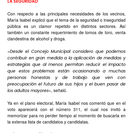
LA SEGURIDAD
Con respecto a las principales necesidades de los vecinos,
María Isabel explicó que el tema de la seguridad o inseguridad
pública es un clamor repetido en distintos sectores. Así
también un constante requerimiento de lomos de toro, venta
clandestina de alcohol y droga.
«
Desde el Concejo Municipal considero que podemos
contribuir en gran medida a la aplicación de medidas y
estrategias que al menos permitan reducir el impacto
que estos problemas están ocasionando a muchas
personas honestas y de trabajo que ven con
preocupación el futuro de sus hijos y el buen pasar de
», señaló.
los adultos mayores
Ya en el plano electoral, María Isabel nos comentó que en el
voto aparecerá con el número 311, el cual nos invitó a
memorizar para no perder tiempo al momento de buscarla en
la extensa lista de candidatos y candidatas.