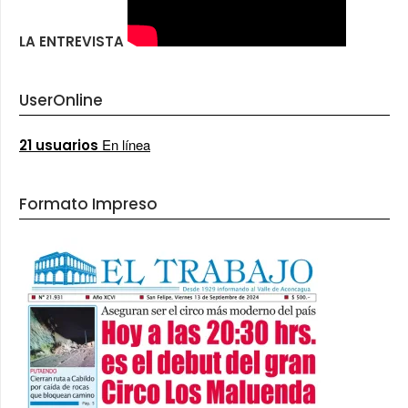
LA ENTREVISTA
UserOnline
En línea
21 usuarios
Formato Impreso