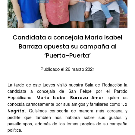
Candidata a concejala María Isabel
Barraza apuesta su campaña al
‘Puerta-Puerta’
Publicado el 26 marzo 2021
La tarde de este jueves visitó nuestra Sala de Redacción la
candidata a concejala de San Felipe por el Partido
Republicano,
, quien es
María Isabel Barraza Amar
conocida cariñosamente por sus amigos y familiares como ‘
La
’. Quisimos conocerla de manera más cercana y
Negrita
pedirle que también nos hablara sobre sus gustos y
pasatiempos, además de los temas propios de su campaña
política.