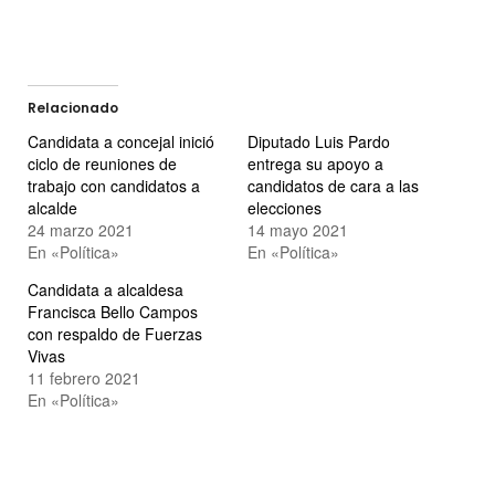
Relacionado
Candidata a concejal inició
Diputado Luis Pardo
ciclo de reuniones de
entrega su apoyo a
trabajo con candidatos a
candidatos de cara a las
alcalde
elecciones
24 marzo 2021
14 mayo 2021
En «Política»
En «Política»
Candidata a alcaldesa
Francisca Bello Campos
con respaldo de Fuerzas
Vivas
11 febrero 2021
En «Política»