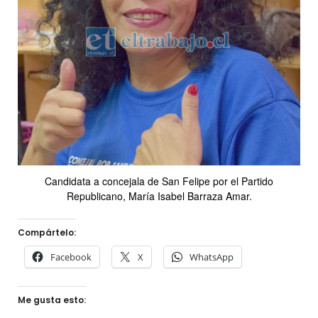
Candidata a concejala de San Felipe por el Partido
Republicano, María Isabel Barraza Amar.
Compártelo:
Facebook
X
WhatsApp
Me gusta esto: