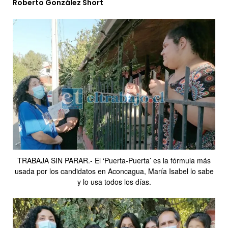
Roberto González Short
TRABAJA SIN PARAR.- El ‘Puerta-Puerta’ es la fórmula más
usada por los candidatos en Aconcagua, María Isabel lo sabe
y lo usa todos los días.