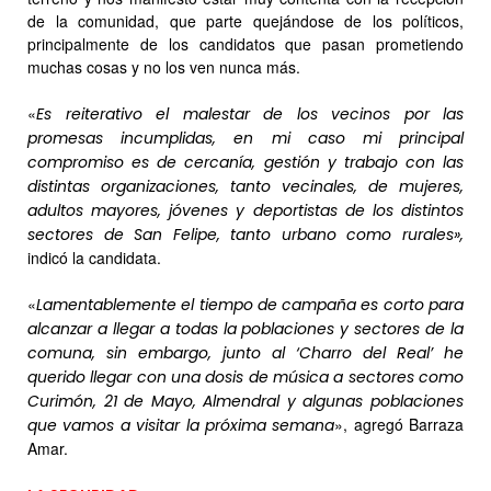
de la comunidad, que parte quejándose de los políticos,
principalmente de los candidatos que pasan prometiendo
muchas cosas y no los ven nunca más.
«
Es reiterativo el malestar de los vecinos por las
promesas incumplidas, en mi caso mi principal
compromiso es de cercanía, gestión y trabajo con las
distintas organizaciones, tanto vecinales, de mujeres,
adultos mayores, jóvenes y deportistas de los distintos
sectores de San Felipe, tanto urbano como rurales»,
indicó la candidata.
«
Lamentablemente el tiempo de campaña es corto para
alcanzar a llegar a todas la poblaciones y sectores de la
comuna, sin embargo, junto al ‘Charro del Real’ he
querido llegar con una dosis de música a sectores como
Curimón, 21 de Mayo, Almendral y algunas poblaciones
», agregó Barraza
que vamos a visitar la próxima semana
Amar.