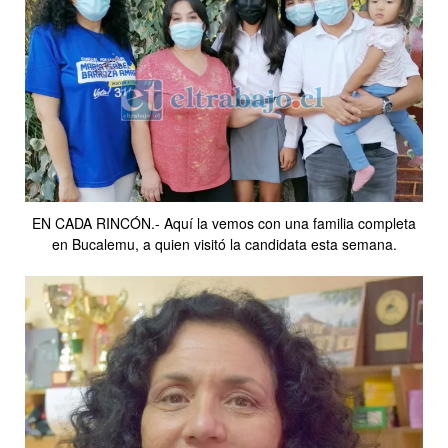
EN CADA RINCÓN.- Aquí la vemos con una familia completa
en Bucalemu, a quien visitó la candidata esta semana.