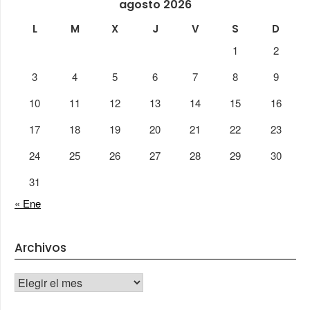
agosto 2026
L
M
X
J
V
S
D
1
2
3
4
5
6
7
8
9
10
11
12
13
14
15
16
17
18
19
20
21
22
23
24
25
26
27
28
29
30
31
« Ene
Archivos
Archivos