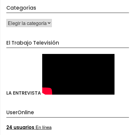
Categorías
CATEGORÍAS
El Trabajo Televisión
LA ENTREVISTA
UserOnline
En línea
24 usuarios