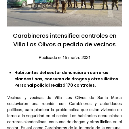
Carabineros intensifica controles en
Villa Los Olivos a pedido de vecinos
Publicado el 15 marzo 2021
Habitantes del sector denunciaron carreras
clandestinas, consumo de drogas y otros ilícitos.
Personal policial realizó 170 controles.
Vecinos y vecinas de Villa Los Olivos de Santa María
sostuvieron una reunión con Carabineros y autoridades
políticas, para plantear la problemática que están viviendo en
torno a la seguridad en el sector. Los habitantes denunciaban
carreras clandestinas, consumo de drogas y otros ilícitos en el
sector. Es así como Carabineros de la tenencia de la comuna,