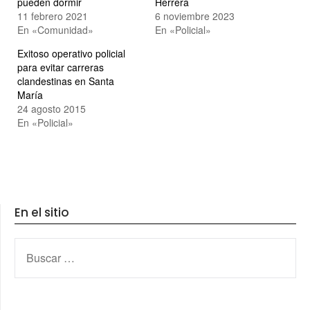
pueden dormir
Herrera
11 febrero 2021
6 noviembre 2023
En «Comunidad»
En «Policial»
Exitoso operativo policial
para evitar carreras
clandestinas en Santa
María
24 agosto 2015
En «Policial»
En el sitio
BUSCAR: