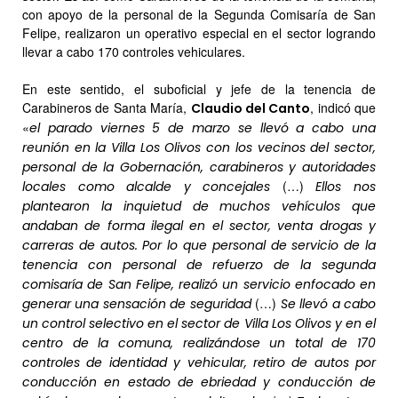
con apoyo de la personal de la Segunda Comisaría de San
Felipe, realizaron un operativo especial en el sector logrando
llevar a cabo 170 controles vehiculares.
En este sentido, el suboficial y jefe de la tenencia de
Carabineros de Santa María,
, indicó que
Claudio del Canto
«
el parado viernes 5 de marzo se llevó a cabo una
reunión en la Villa Los Olivos con los vecinos del sector,
personal de la Gobernación, carabineros y autoridades
(…)
locales como alcalde y concejales
Ellos nos
plantearon la inquietud de muchos vehículos que
andaban de forma ilegal en el sector, venta drogas y
carreras de autos. Por lo que personal de servicio de la
tenencia con personal de refuerzo de la segunda
comisaría de San Felipe, realizó un servicio enfocado en
(…)
generar una sensación de seguridad
Se llevó a cabo
un control selectivo en el sector de Villa Los Olivos y en el
centro de la comuna, realizándose un total de 170
controles de identidad y vehicular, retiro de autos por
conducción en estado de ebriedad y conducción de