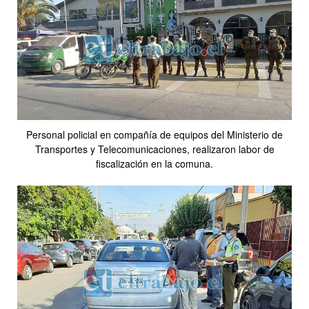
Personal policial en compañía de equipos del Ministerio de
Transportes y Telecomunicaciones, realizaron labor de
fiscalización en la comuna.