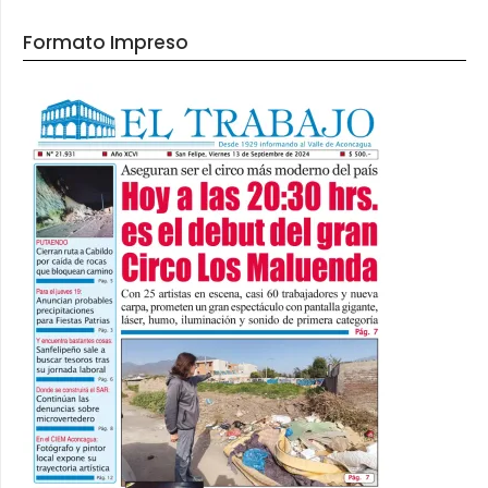
Formato Impreso