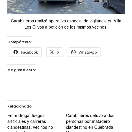
Carabineros realizó operativo especial de vigilancia en Villa
Los Olivos a petición de los mismos vecinos.
Compártelo:
Facebook
X
WhatsApp
Me gusta esto:
Relacionado
Entre droga, fuegos
Carabineros detuvo a dos
artificiales y carreras
personas por matadero
clandestinas, vecinos no
clandestino en Quebrada