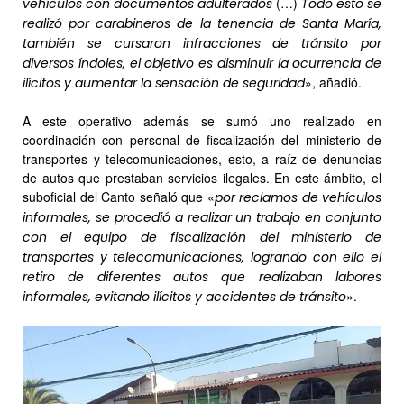
(…)
vehículos con documentos adulterados
Todo esto se
realizó por carabineros de la tenencia de Santa María,
también se cursaron infracciones de tránsito por
diversos índoles, el objetivo es disminuir la ocurrencia de
», añadió.
ilícitos y aumentar la sensación de seguridad
A este operativo además se sumó uno realizado en
coordinación con personal de fiscalización del ministerio de
transportes y telecomunicaciones, esto, a raíz de denuncias
de autos que prestaban servicios ilegales. En este ámbito, el
suboficial del Canto señaló que «
por reclamos de vehículos
informales, se procedió a realizar un trabajo en conjunto
con el equipo de fiscalización del ministerio de
transportes y telecomunicaciones, logrando con ello el
retiro de diferentes autos que realizaban labores
».
informales, evitando ilícitos y accidentes de tránsito