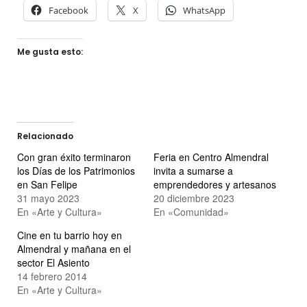
Facebook
X
WhatsApp
Me gusta esto:
Relacionado
Con gran éxito terminaron
Feria en Centro Almendral
los Días de los Patrimonios
invita a sumarse a
en San Felipe
emprendedores y artesanos
31 mayo 2023
20 diciembre 2023
En «Arte y Cultura»
En «Comunidad»
Cine en tu barrio hoy en
Almendral y mañana en el
sector El Asiento
14 febrero 2014
En «Arte y Cultura»