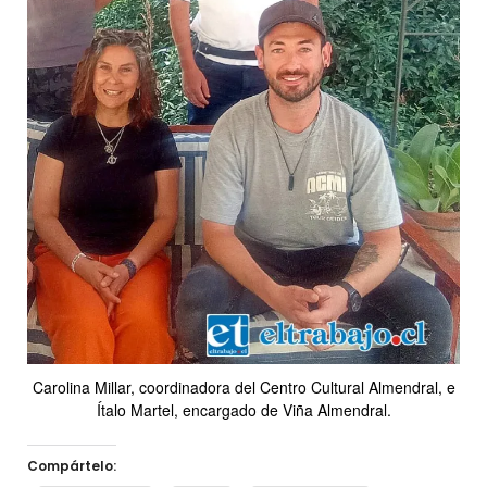
Carolina Millar, coordinadora del Centro Cultural Almendral, e
Ítalo Martel, encargado de Viña Almendral.
Compártelo: