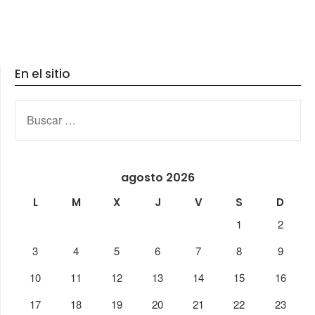
En el sitio
BUSCAR:
agosto 2026
L
M
X
J
V
S
D
1
2
3
4
5
6
7
8
9
10
11
12
13
14
15
16
17
18
19
20
21
22
23