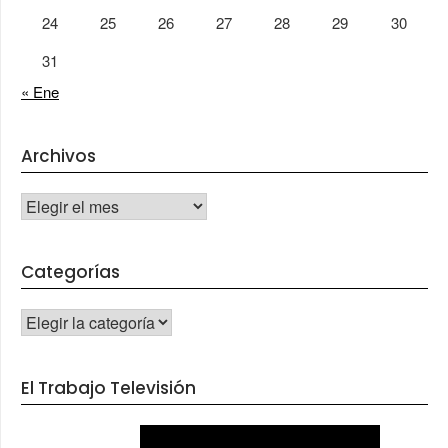
24
25
26
27
28
29
30
31
« Ene
Archivos
Archivos
Categorías
CATEGORÍAS
El Trabajo Televisión