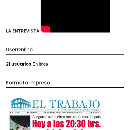
LA ENTREVISTA
UserOnline
En línea
21 usuarios
Formato Impreso