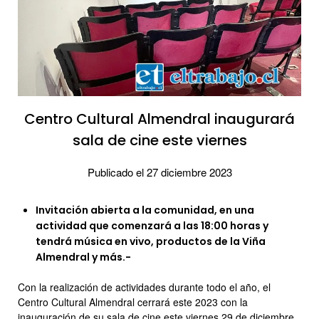
Centro Cultural Almendral inaugurará
sala de cine este viernes
Publicado el 27 diciembre 2023
Invitación abierta a la comunidad, en una
actividad que comenzará a las 18:00 horas y
tendrá música en vivo, productos de la Viña
Almendral y más.-
Con la realización de actividades durante todo el año, el
Centro Cultural Almendral cerrará este 2023 con la
inauguración de su sala de cine este viernes 29 de diciembre,