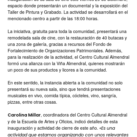
espacio donde presentarán un documental y la exposición del
Taller de Pintura y Grabado. La actividad se desarrollará en el
mencionado centro a partir de las 18:00 horas.
La iniciativa, gratuita para toda la comunidad, presentará una
remodelada sala de cine, con la restauración de 40 butacas y
una zona de galería, gracias a recursos del Fondo de
Fortalecimiento de Organizaciones Patrimoniales. Además,
para la realización de la actividad, el Centro Cultural Almendral
formó una alianza con la Viña Almendral, quienes mostrarán
un poco de sus productos y licores a la comunidad.
En este sentido, la instancia abierta a la comunidad no solo
presentará su nueva sala, sino que tendrá presentaciones
musicales en vivo, comida típica, cócteles, vino, sangría,
pizzas, entre otras cosas.
, coordinadora del Centro Cultural Almendral
Carolina Millar
y de la Escuela de Artes y Oficios, indicó detalles de esta
inauguración y actividad de cierre de este año.
«Es una
actividad que estamos organizando con unos relevantes