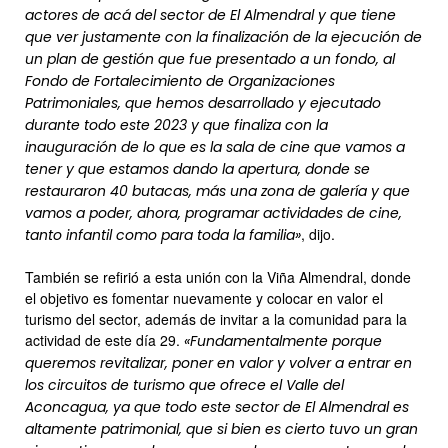
actores de acá del sector de El Almendral y que tiene
que ver justamente con la finalización de la ejecución de
un plan de gestión que fue presentado a un fondo, al
Fondo de Fortalecimiento de Organizaciones
Patrimoniales, que hemos desarrollado y ejecutado
durante todo este 2023 y que finaliza con la
inauguración de lo que es la sala de cine que vamos a
tener y que estamos dando la apertura, donde se
restauraron 40 butacas, más una zona de galería y que
vamos a poder, ahora, programar actividades de cine,
, dijo.
tanto infantil como para toda la familia»
También se refirió a esta unión con la Viña Almendral, donde
el objetivo es fomentar nuevamente y colocar en valor el
turismo del sector, además de invitar a la comunidad para la
actividad de este día 29.
«Fundamentalmente porque
queremos revitalizar, poner en valor y volver a entrar en
los circuitos de turismo que ofrece el Valle del
Aconcagua, ya que todo este sector de El Almendral es
altamente patrimonial, que si bien es cierto tuvo un gran