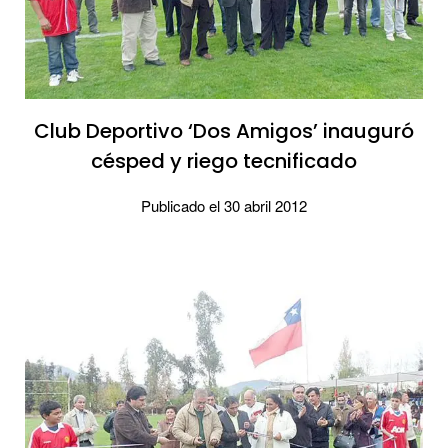
Club Deportivo ‘Dos Amigos’ inauguró
césped y riego tecnificado
Publicado el 30 abril 2012