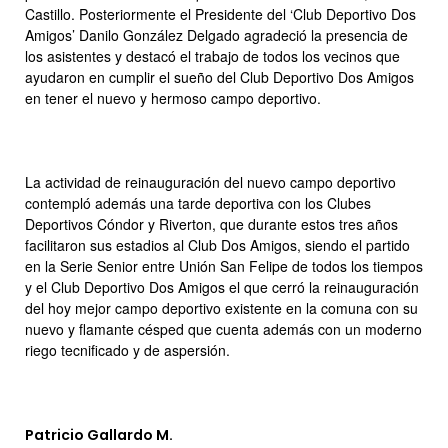
Castillo. Posteriormente el Presidente del ‘Club Deportivo Dos
Amigos’ Danilo González Delgado agradeció la presencia de
los asistentes y destacó el trabajo de todos los vecinos que
ayudaron en cumplir el sueño del Club Deportivo Dos Amigos
en tener el nuevo y hermoso campo deportivo.
La actividad de reinauguración del nuevo campo deportivo
contempló además una tarde deportiva con los Clubes
Deportivos Cóndor y Riverton, que durante estos tres años
facilitaron sus estadios al Club Dos Amigos, siendo el partido
en la Serie Senior entre Unión San Felipe de todos los tiempos
y el Club Deportivo Dos Amigos el que cerró la reinauguración
del hoy mejor campo deportivo existente en la comuna con su
nuevo y flamante césped que cuenta además con un moderno
riego tecnificado y de aspersión.
Patricio Gallardo M.