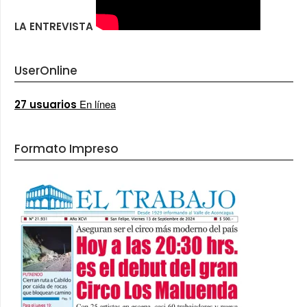
LA ENTREVISTA
UserOnline
En línea
27 usuarios
Formato Impreso