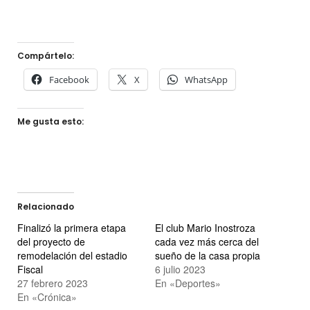
Compártelo:
Facebook
X
WhatsApp
Me gusta esto:
Relacionado
Finalizó la primera etapa
El club Mario Inostroza
del proyecto de
cada vez más cerca del
remodelación del estadio
sueño de la casa propia
Fiscal
6 julio 2023
27 febrero 2023
En «Deportes»
En «Crónica»