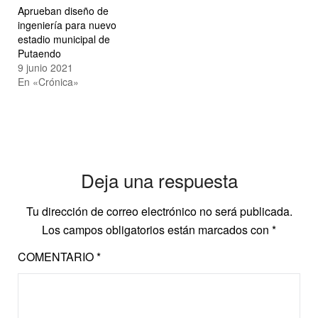
Aprueban diseño de
ingeniería para nuevo
estadio municipal de
Putaendo
9 junio 2021
En «Crónica»
Deja una respuesta
Tu dirección de correo electrónico no será publicada.
Los campos obligatorios están marcados con
*
COMENTARIO
*