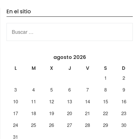
En el sitio
BUSCAR:
agosto 2026
L
M
X
J
V
S
D
1
2
3
4
5
6
7
8
9
10
11
12
13
14
15
16
17
18
19
20
21
22
23
24
25
26
27
28
29
30
31