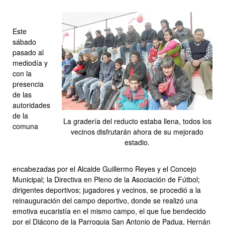
Este
sábado
pasado al
mediodía y
con la
presencia
de las
autoridades
de la
La gradería del reducto estaba llena, todos los
comuna
vecinos disfrutarán ahora de su mejorado
estadio.
encabezadas por el Alcalde Guillermo Reyes y el Concejo
Municipal; la Directiva en Pleno de la Asociación de Fútbol;
dirigentes deportivos; jugadores y vecinos, se procedió a la
reinauguración del campo deportivo, donde se realizó una
emotiva eucaristía en el mismo campo, el que fue bendecido
por el Diácono de la Parroquia San Antonio de Padua, Hernán