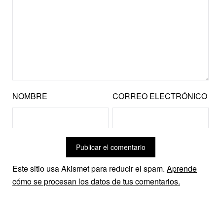
NOMBRE
CORREO ELECTRÓNICO
Este sitio usa Akismet para reducir el spam.
Aprende
cómo se procesan los datos de tus comentarios.