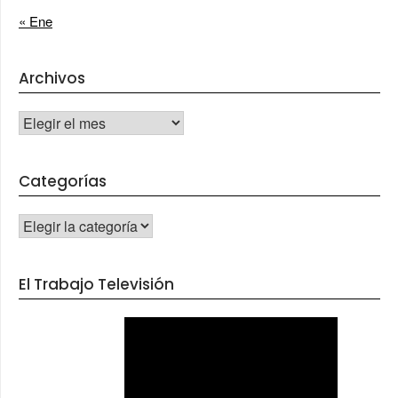
« Ene
Archivos
Archivos
Categorías
CATEGORÍAS
El Trabajo Televisión