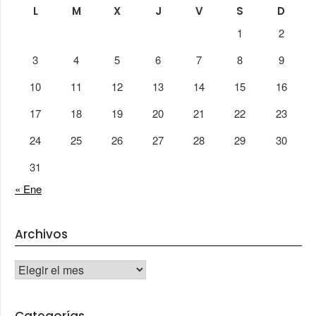
L
M
X
J
V
S
D
1
2
3
4
5
6
7
8
9
10
11
12
13
14
15
16
17
18
19
20
21
22
23
24
25
26
27
28
29
30
31
« Ene
Archivos
Archivos