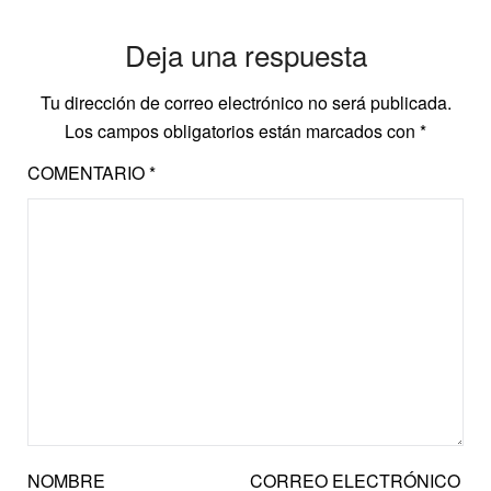
Deja una respuesta
Tu dirección de correo electrónico no será publicada.
Los campos obligatorios están marcados con
*
COMENTARIO
*
NOMBRE
CORREO ELECTRÓNICO