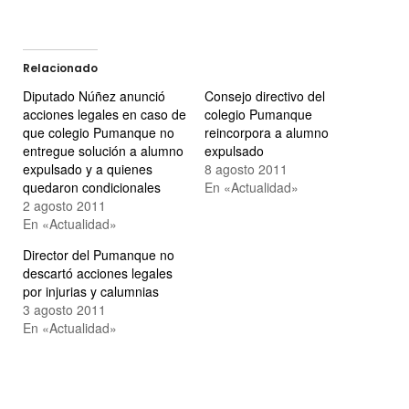
Relacionado
Diputado Núñez anunció
Consejo directivo del
acciones legales en caso de
colegio Pumanque
que colegio Pumanque no
reincorpora a alumno
entregue solución a alumno
expulsado
expulsado y a quienes
8 agosto 2011
quedaron condicionales
En «Actualidad»
2 agosto 2011
En «Actualidad»
Director del Pumanque no
descartó acciones legales
por injurias y calumnias
3 agosto 2011
En «Actualidad»