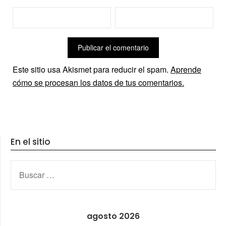
Este sitio usa Akismet para reducir el spam.
Aprende
cómo se procesan los datos de tus comentarios.
En el sitio
BUSCAR:
agosto 2026