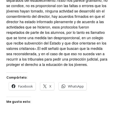
separados del establecimiento.«Esto nos parece gravísimo, no
se condice, no es proporcional con las faltas o errores que los
jóvenes hayan tomado, ninguna actividad se desarrolló sin el
consentimiento del director, hay acuerdos firmados en que el
director ha estado informado plenamente y de acuerdo a las
actividades que se hicieron, esos protocolos fueron
respetados de parte de los alumnos, por lo tanto es llamativo
que se tome una medida tan desproporcional, en un colegio
que recibe subvención del Estado y que dice orientarse en los
valores cristianos».El edil señaló que buscan que la medida
sea reconsiderada, y en el caso de que eso no suceda van a
recurrir a los tribunales para pedir una protección judicial, para
proteger el derecho a la educación de los jóvenes.
Compártelo:
Facebook
X
WhatsApp
Me gusta esto: