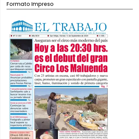
Formato Impreso