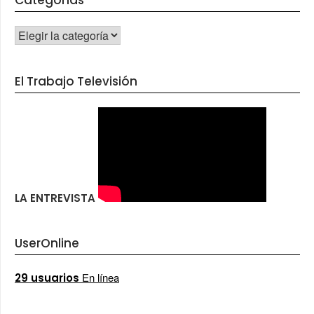
Categorías
CATEGORÍAS
El Trabajo Televisión
LA ENTREVISTA
UserOnline
En línea
29 usuarios