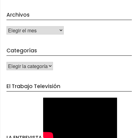
Archivos
Archivos
Categorías
CATEGORÍAS
El Trabajo Televisión
LA ENTREVISTA