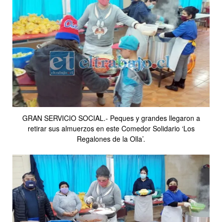
GRAN SERVICIO SOCIAL.- Peques y grandes llegaron a
retirar sus almuerzos en este Comedor Solidario ‘Los
Regalones de la Olla’.