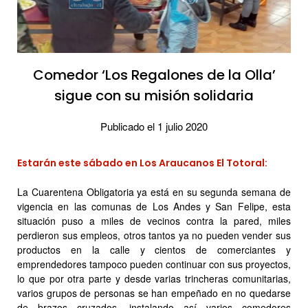
Comedor ‘Los Regalones de la Olla’
sigue con su misión solidaria
Publicado el 1 julio 2020
Estarán este sábado en Los Araucanos El Totoral:
La Cuarentena Obligatoria ya está en su segunda semana de
vigencia en las comunas de Los Andes y San Felipe, esta
situación puso a miles de vecinos contra la pared, miles
perdieron sus empleos, otros tantos ya no pueden vender sus
productos en la calle y cientos de comerciantes y
emprendedores tampoco pueden continuar con sus proyectos,
lo que por otra parte y desde varias trincheras comunitarias,
varios grupos de personas se han empeñado en no quedarse
de brazos cruzados, instalando así varios comedores