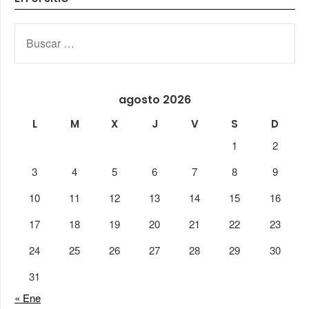
BUSCAR:
agosto 2026
L
M
X
J
V
S
D
1
2
3
4
5
6
7
8
9
10
11
12
13
14
15
16
17
18
19
20
21
22
23
24
25
26
27
28
29
30
31
« Ene