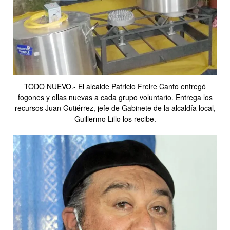
TODO NUEVO.- El alcalde Patricio Freire Canto entregó
fogones y ollas nuevas a cada grupo voluntario. Entrega los
recursos Juan Gutiérrez, jefe de Gabinete de la alcaldía local,
Guillermo Lillo los recibe.