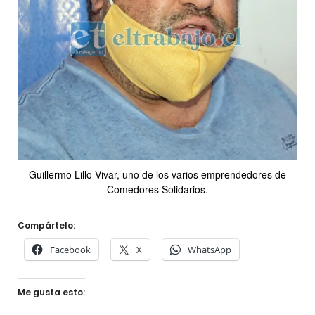
Guillermo Lillo Vivar, uno de los varios emprendedores de
Comedores Solidarios.
Compártelo:
Facebook
X
WhatsApp
Me gusta esto: