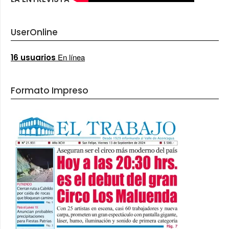
UserOnline
En línea
16 usuarios
Formato Impreso