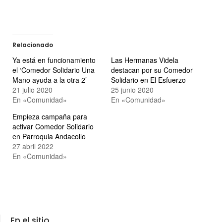
Relacionado
Ya está en funcionamiento
Las Hermanas Videla
el ‘Comedor Solidario Una
destacan por su Comedor
Mano ayuda a la otra 2’
Solidario en El Esfuerzo
21 julio 2020
25 junio 2020
En «Comunidad»
En «Comunidad»
Empieza campaña para
activar Comedor Solidario
en Parroquia Andacollo
27 abril 2022
En «Comunidad»
En el sitio