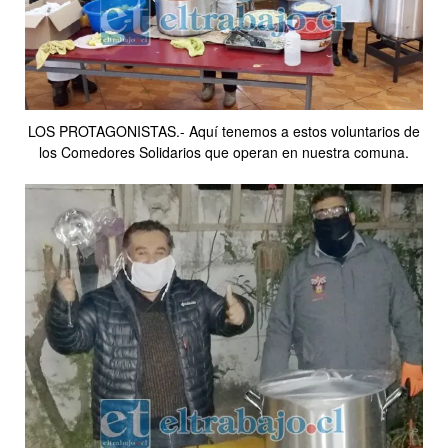
LOS PROTAGONISTAS.- Aquí tenemos a estos voluntarios de
los Comedores Solidarios que operan en nuestra comuna.