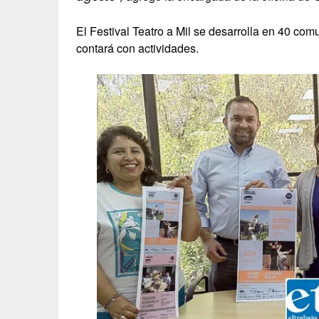
El Festival Teatro a Mil se desarrolla en 40 co
contará con actividades.