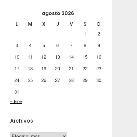
agosto 2026
L
M
X
J
V
S
D
1
2
3
4
5
6
7
8
9
10
11
12
13
14
15
16
17
18
19
20
21
22
23
24
25
26
27
28
29
30
31
« Ene
Archivos
Archivos