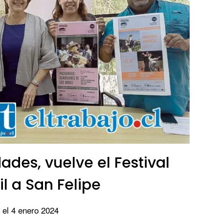
ades, vuelve el Festival
il a San Felipe
 el 4 enero 2024