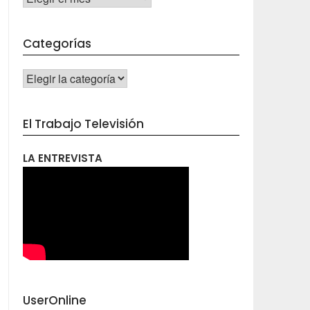
Categorías
CATEGORÍAS
El Trabajo Televisión
LA ENTREVISTA
UserOnline