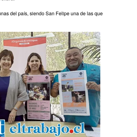
munas del país, siendo San Felipe una de las que