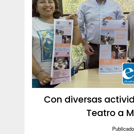
Con diversas activid
Teatro a M
Publicado