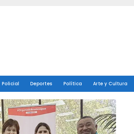
Policial
Deportes
Política
Arte y Cultura