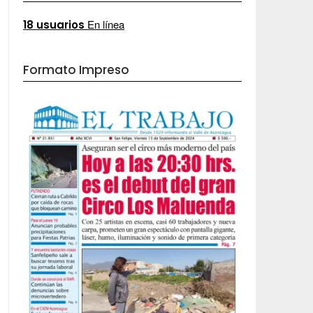
En línea
18 usuarios
Formato Impreso