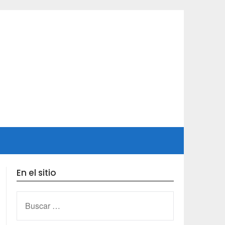
En el sitio
BUSCAR: