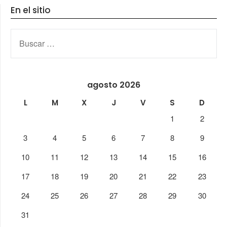
En el sitio
BUSCAR:
agosto 2026
L
M
X
J
V
S
D
1
2
3
4
5
6
7
8
9
10
11
12
13
14
15
16
17
18
19
20
21
22
23
24
25
26
27
28
29
30
31