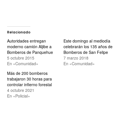
Relacionado
Autoridades entregan
Este domingo al mediodía
moderno camión Aljibe a
celebrarán los 135 años de
Bomberos de Panquehue
Bomberos de San Felipe
5 octubre 2015
7 marzo 2018
En «Comunidad»
En «Comunidad»
Más de 200 bomberos
trabajaron 30 horas para
controlar infierno forestal
4 octubre 2021
En «Policial»