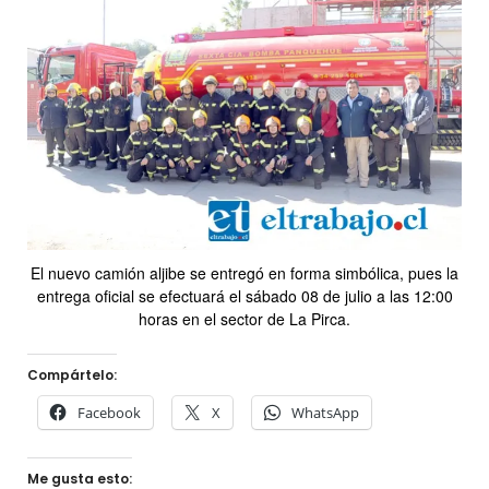
El nuevo camión aljibe se entregó en forma simbólica, pues la
entrega oficial se efectuará el sábado 08 de julio a las 12:00
horas en el sector de La Pirca.
Compártelo:
Facebook
X
WhatsApp
Me gusta esto: