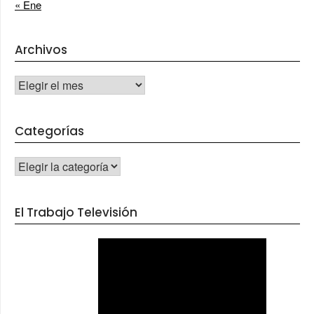
« Ene
Archivos
Archivos
Categorías
CATEGORÍAS
El Trabajo Televisión