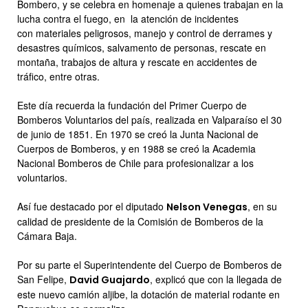
Bombero, y se celebra en homenaje a quienes trabajan en la
lucha contra el fuego, en la atención de incidentes
con materiales peligrosos, manejo y control de derrames y
desastres químicos, salvamento de personas, rescate en
montaña, trabajos de altura y rescate en accidentes de
tráfico, entre otras.
Este día recuerda la fundación del Primer Cuerpo de
Bomberos Voluntarios del país, realizada en Valparaíso el 30
de junio de 1851. En 1970 se creó la Junta Nacional de
Cuerpos de Bomberos, y en 1988 se creó la Academia
Nacional Bomberos de Chile para profesionalizar a los
voluntarios.
Así fue destacado por el diputado
, en su
Nelson Venegas
calidad de presidente de la Comisión de Bomberos de la
Cámara Baja.
Por su parte el Superintendente del Cuerpo de Bomberos de
San Felipe,
, explicó que con la llegada de
David Guajardo
este nuevo camión aljibe, la dotación de material rodante en