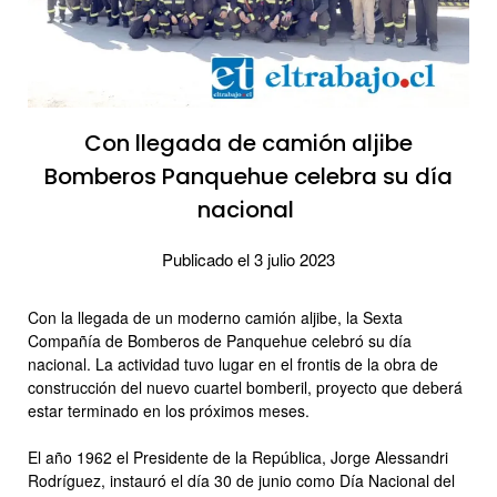
Con llegada de camión aljibe
Bomberos Panquehue celebra su día
nacional
Publicado el 3 julio 2023
Con la llegada de un moderno camión aljibe, la Sexta
Compañía de Bomberos de Panquehue celebró su día
nacional. La actividad tuvo lugar en el frontis de la obra de
construcción del nuevo cuartel bomberil, proyecto que deberá
estar terminado en los próximos meses.
El año 1962 el Presidente de la República, Jorge Alessandri
Rodríguez, instauró el día 30 de junio como Día Nacional del