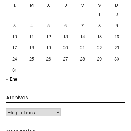
L
M
X
J
V
S
D
1
2
3
4
5
6
7
8
9
10
11
12
13
14
15
16
17
18
19
20
21
22
23
24
25
26
27
28
29
30
31
« Ene
Archivos
Archivos