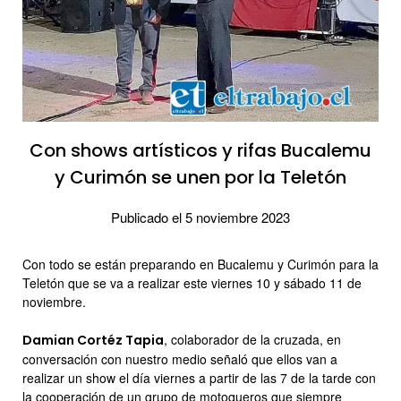
Con shows artísticos y rifas Bucalemu
y Curimón se unen por la Teletón
Publicado el 5 noviembre 2023
Con todo se están preparando en Bucalemu y Curimón para la
Teletón que se va a realizar este viernes 10 y sábado 11 de
noviembre.
, colaborador de la cruzada, en
Damian Cortéz Tapia
conversación con nuestro medio señaló que ellos van a
realizar un show el día viernes a partir de las 7 de la tarde con
la cooperación de un grupo de motoqueros que siempre