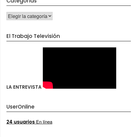
Categorías
CATEGORÍAS
El Trabajo Televisión
LA ENTREVISTA
UserOnline
En línea
24 usuarios