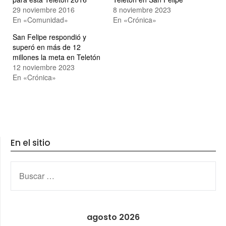
29 noviembre 2016
8 noviembre 2023
En «Comunidad»
En «Crónica»
San Felipe respondió y
superó en más de 12
millones la meta en Teletón
12 noviembre 2023
En «Crónica»
En el sitio
BUSCAR:
agosto 2026