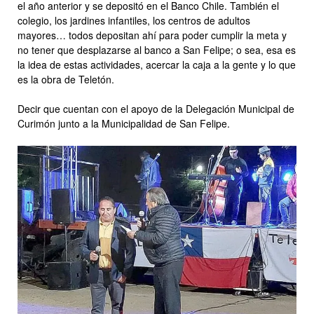
el año anterior y se depositó en el Banco Chile. También el
colegio, los jardines infantiles, los centros de adultos
mayores… todos depositan ahí para poder cumplir la meta y
no tener que desplazarse al banco a San Felipe; o sea, esa es
la idea de estas actividades, acercar la caja a la gente y lo que
es la obra de Teletón.
Decir que cuentan con el apoyo de la Delegación Municipal de
Curimón junto a la Municipalidad de San Felipe.