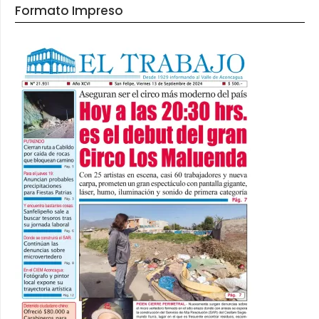
Formato Impreso