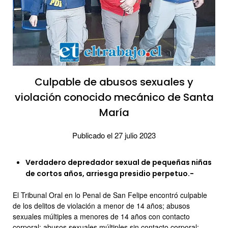
Culpable de abusos sexuales y
violación conocido mecánico de Santa
María
Publicado el 27 julio 2023
Verdadero depredador sexual de pequeñas niñas
de cortos años, arriesga presidio perpetuo.-
El Tribunal Oral en lo Penal de San Felipe encontró culpable
de los delitos de violación a menor de 14 años; abusos
sexuales múltiples a menores de 14 años con contacto
corporal; abusos sexuales múltiples sin contacto corporal;