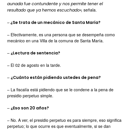
aunada fue contundente y nos permite tener el
señala.
resultado que ya hemos escuchado»,
–
¿Se trata de un mecánico de Santa María?
– Efectivamente, es una persona que se desempeña como
mecánico en una Villa de la comuna de Santa María.
–
¿Lectura de sentencia?
– El 02 de agosto en la tarde.
–
¿Cuánto están pidiendo ustedes de pena?
– La fiscalía está pidiendo que se le condene a la pena de
presidio perpetuo simple.
–
¿Eso son 20 años?
– No. A ver, el presidio perpetuo es para siempre, eso significa
perpetuo; lo que ocurre es que eventualmente, si se dan