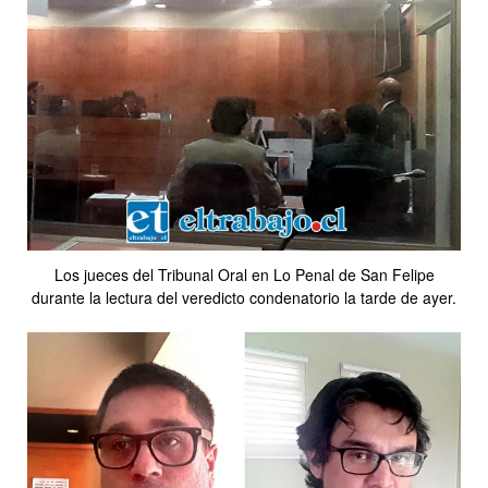
Los jueces del Tribunal Oral en Lo Penal de San Felipe
durante la lectura del veredicto condenatorio la tarde de ayer.