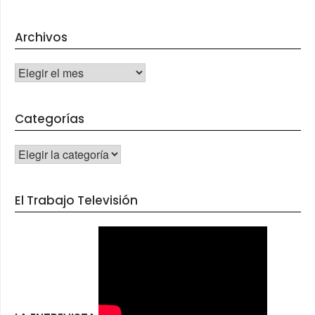
Archivos
Archivos
Categorías
CATEGORÍAS
El Trabajo Televisión