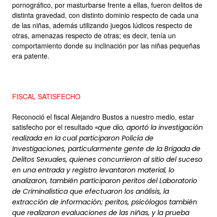
pornográfico, por masturbarse frente a ellas, fueron delitos de
distinta gravedad, con distinto dominio respecto de cada una
de las niñas, además utilizando juegos lúdicos respecto de
otras, amenazas respecto de otras; es decir, tenía un
comportamiento donde su inclinación por las niñas pequeñas
era patente.
FISCAL SATISFECHO
Reconoció el fiscal Alejandro Bustos a nuestro medio, estar
satisfecho por el resultado
«que dio, aportó la investigación
realizada en la cual participaron Policía de
Investigaciones, particularmente gente de la Brigada de
Delitos Sexuales, quienes concurrieron al sitio del suceso
en una entrada y registro levantaron material, lo
analizaron, también participaron peritos del Laboratorio
de Criminalística que efectuaron los análisis, la
extracción de información; peritos, psicólogos también
que realizaron evaluaciones de las niñas, y la prueba