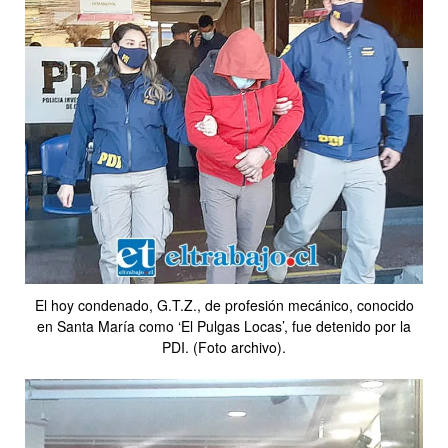
El hoy condenado, G.T.Z., de profesión mecánico, conocido
en Santa María como ‘El Pulgas Locas’, fue detenido por la
PDI. (Foto archivo).