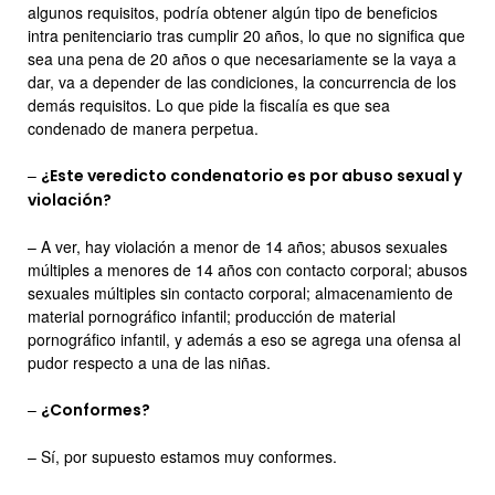
algunos requisitos, podría obtener algún tipo de beneficios
intra penitenciario tras cumplir 20 años, lo que no significa que
sea una pena de 20 años o que necesariamente se la vaya a
dar, va a depender de las condiciones, la concurrencia de los
demás requisitos. Lo que pide la fiscalía es que sea
condenado de manera perpetua.
–
¿Este veredicto condenatorio es por abuso sexual y
violación?
– A ver, hay violación a menor de 14 años; abusos sexuales
múltiples a menores de 14 años con contacto corporal; abusos
sexuales múltiples sin contacto corporal; almacenamiento de
material pornográfico infantil; producción de material
pornográfico infantil, y además a eso se agrega una ofensa al
pudor respecto a una de las niñas.
–
¿Conformes?
– Sí, por supuesto estamos muy conformes.