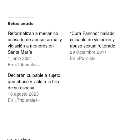
Relacionado
Reformalizan a mecánico
“Cura Pancho” hallado
acusado de abuso sexual y
culpable de violación y
violación a menores en
abuso sexual reiterado
Santa María
29 diciembre 2011
1 junio 2021
En «Policial»
En «Tribunales»
Declaran culpable a sujeto
que abusó y violó a la hija
de su esposa
16 agosto 2023
En «Tribunales»