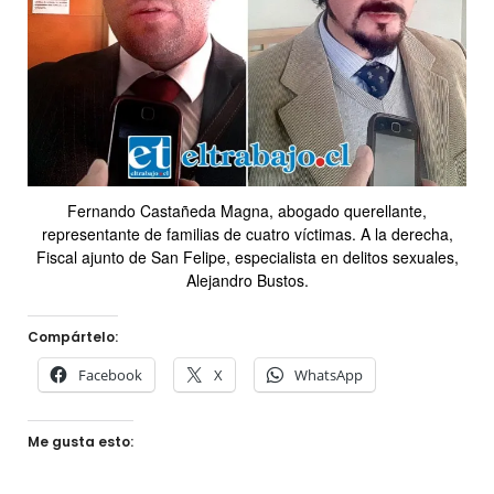
Fernando Castañeda Magna, abogado querellante,
representante de familias de cuatro víctimas. A la derecha,
Fiscal ajunto de San Felipe, especialista en delitos sexuales,
Alejandro Bustos.
Compártelo:
Facebook
X
WhatsApp
Me gusta esto: