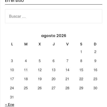
En el sitio
BUSCAR:
agosto 2026
L
M
X
J
V
S
D
1
2
3
4
5
6
7
8
9
10
11
12
13
14
15
16
17
18
19
20
21
22
23
24
25
26
27
28
29
30
31
« Ene