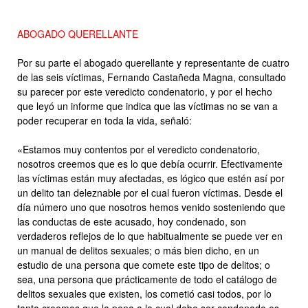
ABOGADO QUERELLANTE
Por su parte el abogado querellante y representante de cuatro
de las seis víctimas, Fernando Castañeda Magna, consultado
su parecer por este veredicto condenatorio, y por el hecho
que leyó un informe que indica que las víctimas no se van a
poder recuperar en toda la vida, señaló:
«Estamos muy contentos por el veredicto condenatorio,
nosotros creemos que es lo que debía ocurrir. Efectivamente
las víctimas están muy afectadas, es lógico que estén así por
un delito tan deleznable por el cual fueron víctimas. Desde el
día número uno que nosotros hemos venido sosteniendo que
las conductas de este acusado, hoy condenado, son
verdaderos reflejos de lo que habitualmente se puede ver en
un manual de delitos sexuales; o más bien dicho, en un
estudio de una persona que comete este tipo de delitos; o
sea, una persona que prácticamente de todo el catálogo de
delitos sexuales que existen, los cometió casi todos, por lo