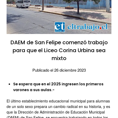
DAEM de San Felipe comenzó trabajo
para que el Liceo Corina Urbina sea
mixto
Publicado el 26 diciembre 2023
Se espera que en el 2025 ingresen los primeros
varones a sus aulas.-
El último establecimiento educacional municipal para alumnas
de un solo sexo prepara un cambio radical en su historia, y es
que la Dirección de Administración de Educación Municipal
(DAEM) de San Felipe, se encuentra trabajando en todos los