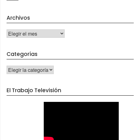
Archivos
Archivos
Categorías
CATEGORÍAS
El Trabajo Televisión