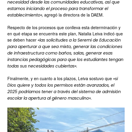
necesidad desde las comunidades educativas, así que
estamos iniciando el proceso para transformar el
agregó la directora de la DAEM.
establecimiento»,
Respecto de los procesos que conlleva esta determinación y
en qué etapa se encuentra este plan, Natalia Leiva indicó que
se deben hacer
«las solicitudes a la Seremi de Educación
para aperturar a que sea mixto, generar las condiciones
de infraestructura como baños, salas, generar esas
instancias pedagógicas para que los estudiantes tengan
todas sus necesidades cubiertas».
Finalmente, y en cuanto a los plazos, Leiva sostuvo que
«si
Dios quiere y todos los permisos están avanzados, el
2025 podríamos tener a través del sistema de admisión
escolar la apertura al género masculino».