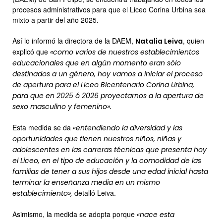
procesos administrativos para que el Liceo Corina Urbina sea
mixto a partir del año 2025.
Así lo informó la directora de la DAEM,
, quien
Natalia Leiva
explicó que
«como varios de nuestros establecimientos
educacionales que en algún momento eran sólo
destinados a un género, hoy vamos a iniciar el proceso
de apertura para el Liceo Bicentenario Corina Urbina,
para que en 2025 ó 2026 proyectarnos a la apertura de
sexo masculino y femenino».
Esta medida se da
«entendiendo la diversidad y las
oportunidades que tienen nuestros niños, niñas y
adolescentes en las carreras técnicas que presenta hoy
el Liceo, en el tipo de educación y la comodidad de las
familias de tener a sus hijos desde una edad inicial hasta
terminar la enseñanza media en un mismo
detalló Leiva.
establecimiento»,
Asimismo, la medida se adopta porque
«nace esta