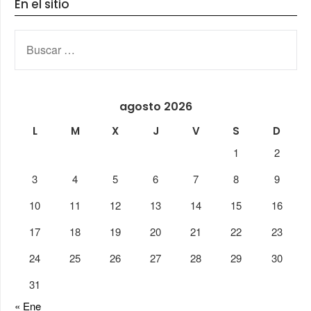
En el sitio
BUSCAR:
agosto 2026
L
M
X
J
V
S
D
1
2
3
4
5
6
7
8
9
10
11
12
13
14
15
16
17
18
19
20
21
22
23
24
25
26
27
28
29
30
31
« Ene