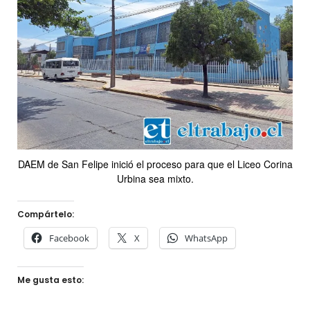
DAEM de San Felipe inició el proceso para que el Liceo Corina
Urbina sea mixto.
Compártelo:
Facebook
X
WhatsApp
Me gusta esto: