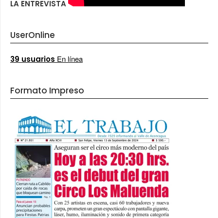
LA ENTREVISTA
UserOnline
En línea
39 usuarios
Formato Impreso