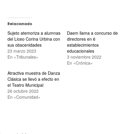
Relacionado
Sujeto atemoriza a alumnas
Daem llama a concurso de
del Liceo Corina Urbina con
directores en 6
sus obscenidades
establecimientos
23 marzo 2023
educacionales
En «Tribunales»
3 noviembre 2022
En «Crónica»
Atractiva muestra de Danza
Clásica se llevó a efecto en
el Teatro Municipal
26 octubre 2022
En «Comunidad»