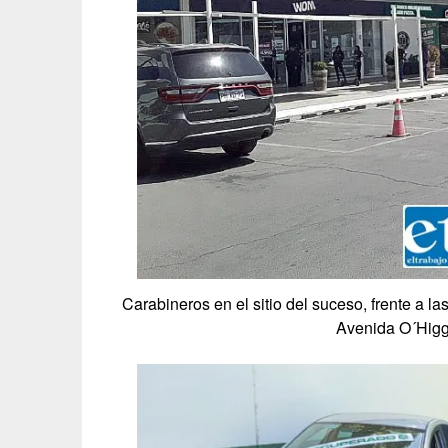
Carabineros en el sitio del suceso, frente a 
Avenida O´Higg