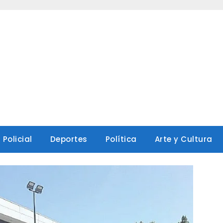
Policial
Deportes
Política
Arte y Cultura