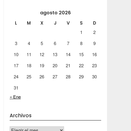
agosto 2026
L
M
X
J
V
S
D
1
2
3
4
5
6
7
8
9
10
11
12
13
14
15
16
17
18
19
20
21
22
23
24
25
26
27
28
29
30
31
« Ene
Archivos
Archivos