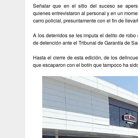
Señalar que en el sitio del suceso se apers
quienes entrevistaron al personal y en un mom
carro policial, presuntamente con el fin de lleva
A los detenidos se les imputa el delito de robo
de detención ante el Tribunal de Garantía de Sa
Hasta el cierre de esta edición, de los delinc
que escaparon con el botín que tampoco ha sid