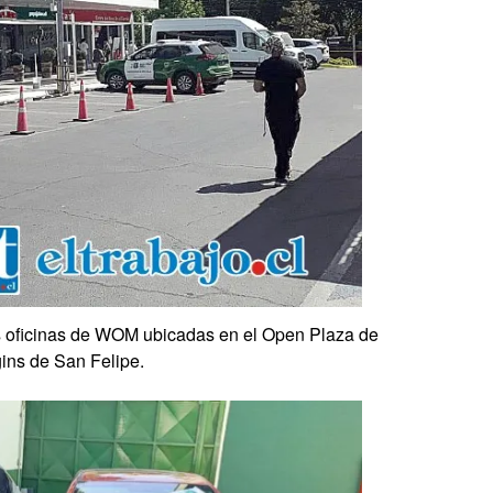
las oficinas de WOM ubicadas en el Open Plaza de
ins de San Felipe.