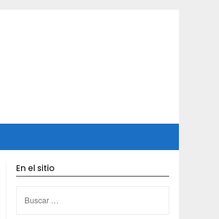
En el sitio
BUSCAR: