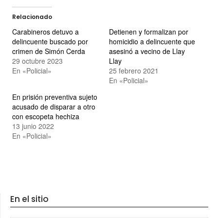
Relacionado
Carabineros detuvo a
Detienen y formalizan por
delincuente buscado por
homicidio a delincuente que
crimen de Simón Cerda
asesinó a vecino de Llay
29 octubre 2023
Llay
En «Policial»
25 febrero 2021
En «Policial»
En prisión preventiva sujeto
acusado de disparar a otro
con escopeta hechiza
13 junio 2022
En «Policial»
En el sitio