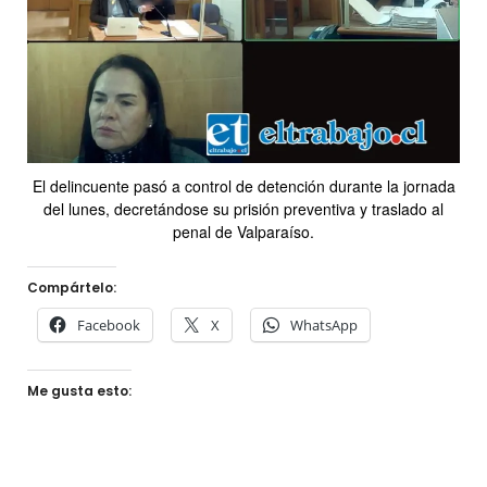
El delincuente pasó a control de detención durante la jornada
del lunes, decretándose su prisión preventiva y traslado al
penal de Valparaíso.
Compártelo:
Facebook
X
WhatsApp
Me gusta esto: