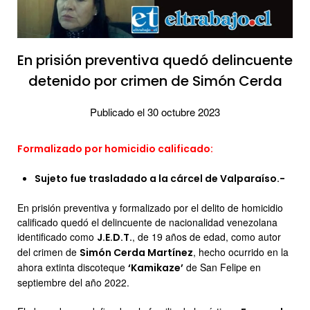
En prisión preventiva quedó delincuente
detenido por crimen de Simón Cerda
Publicado el 30 octubre 2023
Formalizado por homicidio calificado:
Sujeto fue trasladado a la cárcel de Valparaíso.-
En prisión preventiva y formalizado por el delito de homicidio
calificado quedó el delincuente de nacionalidad venezolana
identificado como
, de 19 años de edad, como autor
J.E.D.T.
del crimen de
, hecho ocurrido en la
Simón Cerda Martínez
ahora extinta discoteque
de San Felipe en
‘Kamikaze’
septiembre del año 2022.