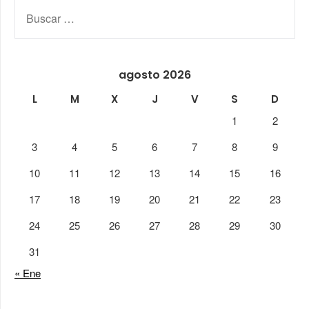
BUSCAR:
agosto 2026
L
M
X
J
V
S
D
1
2
3
4
5
6
7
8
9
10
11
12
13
14
15
16
17
18
19
20
21
22
23
24
25
26
27
28
29
30
31
« Ene