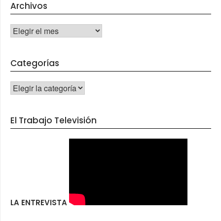
Archivos
Archivos
Categorías
CATEGORÍAS
El Trabajo Televisión
LA ENTREVISTA