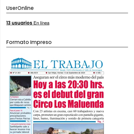
UserOnline
En línea
13 usuarios
Formato Impreso