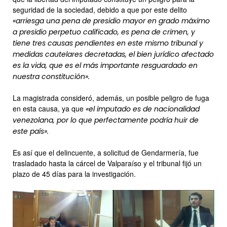
seguridad de la sociedad, debido a que por este delito
«arriesga una pena de presidio mayor en grado máximo
a presidio perpetuo calificado, es pena de crimen, y
tiene tres causas pendientes en este mismo tribunal y
medidas cautelares decretadas, el bien jurídico afectado
es la vida, que es el más importante resguardado en
nuestra constitución».
La magistrada consideró, además, un posible peligro de fuga
en esta causa, ya que
«el imputado es de nacionalidad
venezolana, por lo que perfectamente podría huir de
este país».
Es así que el delincuente, a solicitud de Gendarmería, fue
trasladado hasta la cárcel de Valparaíso y el tribunal fijó un
plazo de 45 días para la investigación.