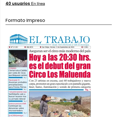
En línea
40 usuarios
Formato Impreso