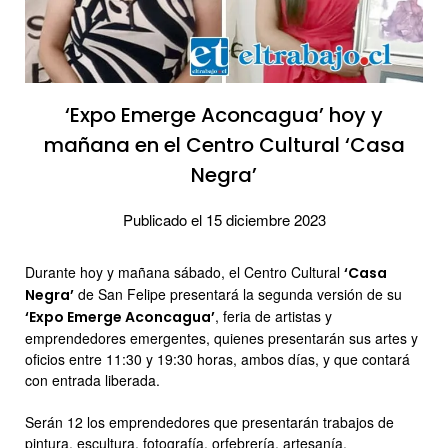
‘Expo Emerge Aconcagua’ hoy y
mañana en el Centro Cultural ‘Casa
Negra’
Publicado el 15 diciembre 2023
Durante hoy y mañana sábado, el Centro Cultural
‘Casa
de San Felipe presentará la segunda versión de su
Negra’
, feria de artistas y
‘Expo Emerge Aconcagua’
emprendedores emergentes, quienes presentarán sus artes y
oficios entre 11:30 y 19:30 horas, ambos días, y que contará
con entrada liberada.
Serán 12 los emprendedores que presentarán trabajos de
pintura, escultura, fotografía, orfebrería, artesanía,