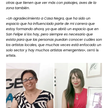
otras que tienen que ver más con paisajes, aves de la
.
zona también
«
Un agradecimiento a Casa Negra, que ha sido un
espacio que ha influenciado parte de mi carrera que
estoy formando ahora, ya que abrió un espacio que en
San Felipe sí los hay, pero siempre es necesario que
exista para que las personas puedan conocer cuáles son
los artistas locales, que muchas veces está enfocado un
, cerró la
solo sector y hay muchos artistas emergentes»
artista.