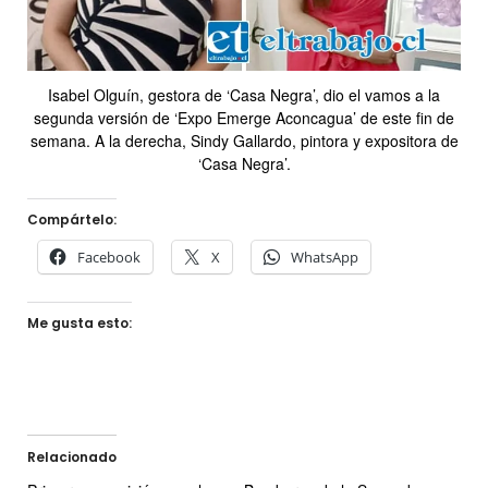
Isabel Olguín, gestora de ‘Casa Negra’, dio el vamos a la
segunda versión de ‘Expo Emerge Aconcagua’ de este fin de
semana. A la derecha, Sindy Gallardo, pintora y expositora de
‘Casa Negra’.
Compártelo:
Facebook
X
WhatsApp
Me gusta esto:
Relacionado