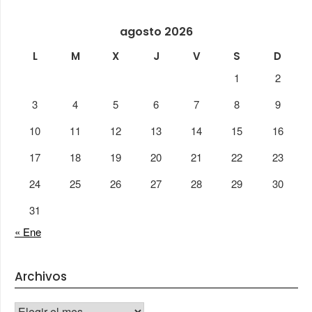
agosto 2026
L
M
X
J
V
S
D
1
2
3
4
5
6
7
8
9
10
11
12
13
14
15
16
17
18
19
20
21
22
23
24
25
26
27
28
29
30
31
« Ene
Archivos
Archivos