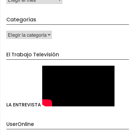
Categorías
CATEGORÍAS
El Trabajo Televisión
LA ENTREVISTA
UserOnline