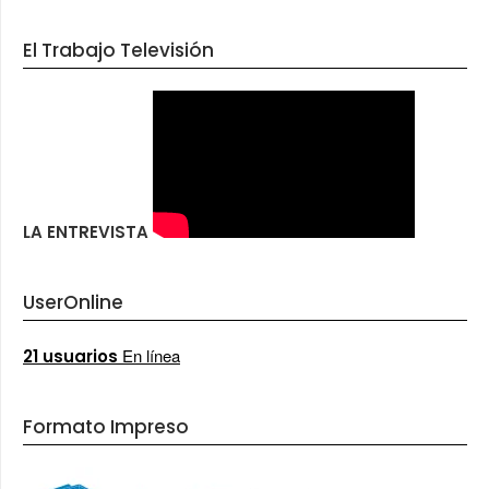
El Trabajo Televisión
LA ENTREVISTA
UserOnline
En línea
21 usuarios
Formato Impreso