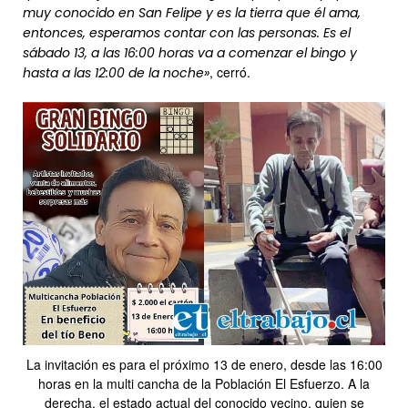
muy conocido en San Felipe y es la tierra que él ama,
entonces, esperamos contar con las personas. Es el
sábado 13, a las 16:00 horas va a comenzar el bingo y
, cerró.
hasta a las 12:00 de la noche»
La invitación es para el próximo 13 de enero, desde las 16:00
horas en la multi cancha de la Población El Esfuerzo. A la
derecha, el estado actual del conocido vecino, quien se