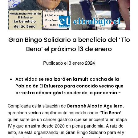
Gran Bingo Solidario a beneficio del ‘Tío
Beno’ el próximo 13 de enero
Publicado el 3 enero 2024
Actividad se realizará en la multicancha de la
Población El Esfuerzo para conocido vecino que
arrastra cáncer gástrico desde la pandemia.-
Complicada es la situación de
,
Bernabé Alcota Aguilera
apreciado vecino ampliamente conocido como
,
‘Tío Beno’
quien sufre de un cáncer gástrico que se encuentra en etapa
IV y que arrastra desde 2020 en plena pandemia. A raíz de
esto, se está organizando un Gran Bingo Solidario para él y