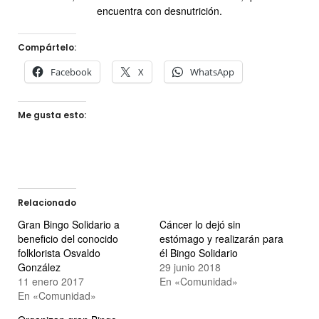
encuentra con desnutrición.
Compártelo:
Facebook
X
WhatsApp
Me gusta esto:
Relacionado
Gran Bingo Solidario a
Cáncer lo dejó sin
beneficio del conocido
estómago y realizarán para
folklorista Osvaldo
él Bingo Solidario
González
29 junio 2018
11 enero 2017
En «Comunidad»
En «Comunidad»