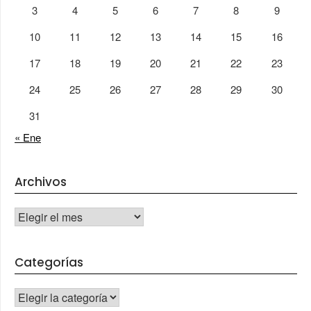
3
4
5
6
7
8
9
10
11
12
13
14
15
16
17
18
19
20
21
22
23
24
25
26
27
28
29
30
31
« Ene
Archivos
Archivos
Categorías
CATEGORÍAS