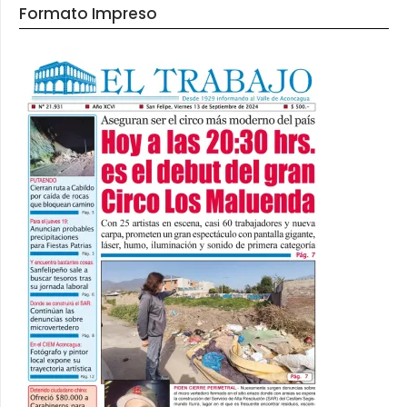
Formato Impreso