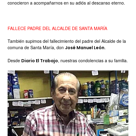
conocieron a acompañarnos en su adiós al descanso eterno.
FALLECE PADRE DEL ALCALDE DE SANTA MARÍA
También supimos del fallecimiento del padre del Alcalde de la
comuna de Santa María, don
.
José Manuel León
Desde
, nuestras condolencias a su familia.
Diario El Trabajo