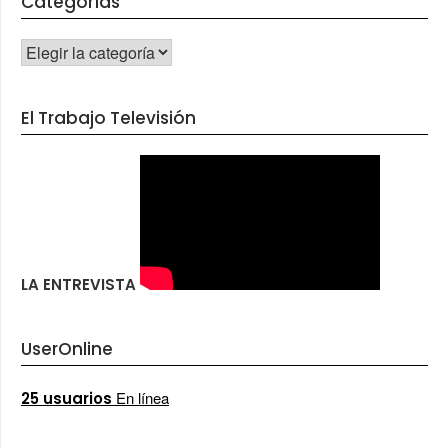
Categorías
CATEGORÍAS
El Trabajo Televisión
LA ENTREVISTA
UserOnline
En línea
25 usuarios