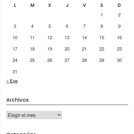
L
M
X
J
V
S
D
1
2
3
4
5
6
7
8
9
10
11
12
13
14
15
16
17
18
19
20
21
22
23
24
25
26
27
28
29
30
31
« Ene
Archivos
Archivos