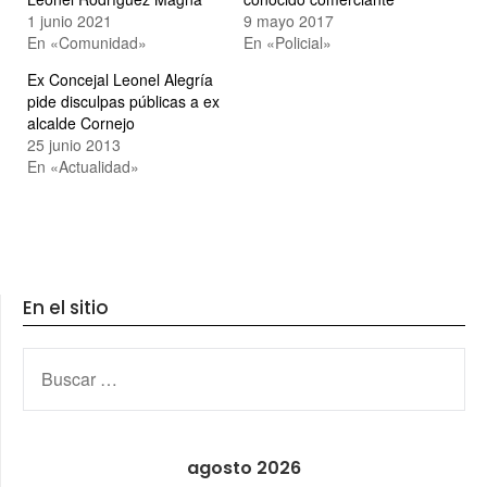
1 junio 2021
9 mayo 2017
En «Comunidad»
En «Policial»
Ex Concejal Leonel Alegría
pide disculpas públicas a ex
alcalde Cornejo
25 junio 2013
En «Actualidad»
En el sitio
BUSCAR:
agosto 2026