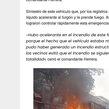
Siniestro de este vehículo que, por los registro
líquido acelerante al furgón y le prende fuego. 
lograron controlar rápidamente esta emergencia
«
Hubo acelerante en el incendio de este 
porque el hecho que el vehículo estaba m
pudo haber generado un incendio estructu
los vecinos evitó que el incendio se sigu
cerró el comandante Herrera.
totalidad»,