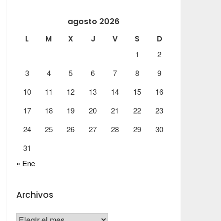
agosto 2026
L
M
X
J
V
S
D
1
2
3
4
5
6
7
8
9
10
11
12
13
14
15
16
17
18
19
20
21
22
23
24
25
26
27
28
29
30
31
« Ene
Archivos
Archivos