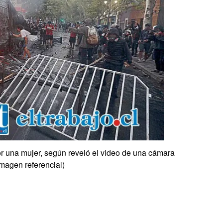
or una mujer, según reveló el video de una cámara
Imagen referencial)