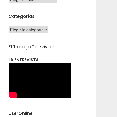
Categorías
CATEGORÍAS
El Trabajo Televisión
LA ENTREVISTA
UserOnline