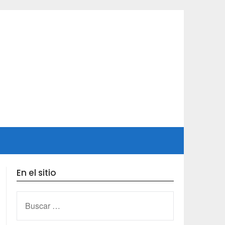
En el sitio
BUSCAR: