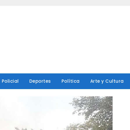
Policial
Deportes
Política
Arte y Cultura