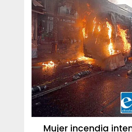
Mujer incendia inte