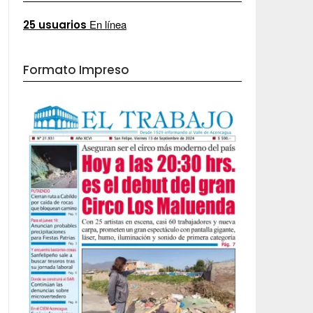
En línea
25 usuarios
Formato Impreso