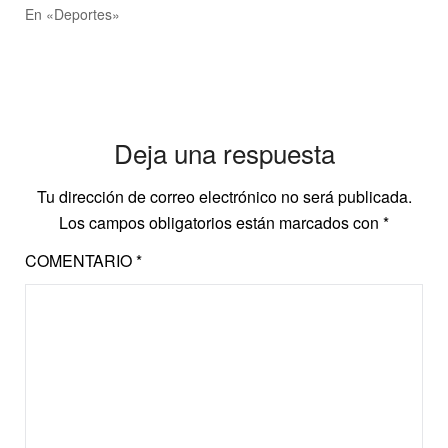
En «Deportes»
Deja una respuesta
Tu dirección de correo electrónico no será publicada.
Los campos obligatorios están marcados con
*
COMENTARIO
*