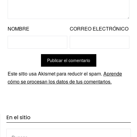
NOMBRE
CORREO ELECTRÓNICO
Este sitio usa Akismet para reducir el spam.
Aprende
cómo se procesan los datos de tus comentarios.
En el sitio
BUSCAR: