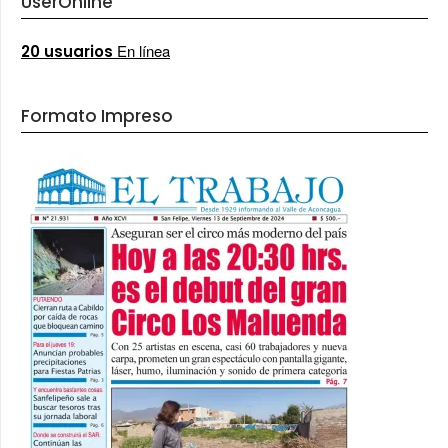
UserOnline
En línea
20 usuarios
Formato Impreso