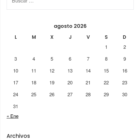
agosto 2026
L
M
X
J
V
S
D
1
2
3
4
5
6
7
8
9
10
11
12
13
14
15
16
17
18
19
20
21
22
23
24
25
26
27
28
29
30
31
« Ene
Archivos