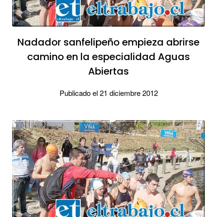
Nadador sanfelipeño empieza abrirse
camino en la especialidad Aguas
Abiertas
Publicado el 21 diciembre 2012