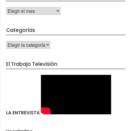
Archivos
Categorías
CATEGORÍAS
El Trabajo Televisión
LA ENTREVISTA