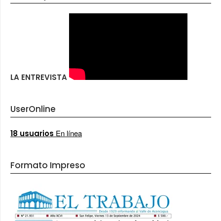
LA ENTREVISTA
UserOnline
En línea
18 usuarios
Formato Impreso