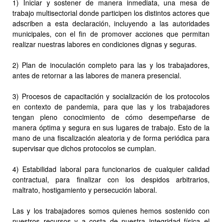
1) Iniciar y sostener de manera inmediata, una mesa de
trabajo multisectorial donde participen los distintos actores que
adscriben a esta declaración, incluyendo a las autoridades
municipales, con el fin de promover acciones que permitan
realizar nuestras labores en condiciones dignas y seguras.
2) Plan de inoculación completo para las y los trabajadores,
antes de retornar a las labores de manera presencial.
3) Procesos de capacitación y socialización de los protocolos
en contexto de pandemia, para que las y los trabajadores
tengan pleno conocimiento de cómo desempeñarse de
manera óptima y segura en sus lugares de trabajo. Esto de la
mano de una fiscalización aleatoria y de forma periódica para
supervisar que dichos protocolos se cumplan.
4) Estabilidad laboral para funcionarios de cualquier calidad
contractual, para finalizar con los despidos arbitrarios,
maltrato, hostigamiento y persecución laboral.
Las y los trabajadores somos quienes hemos sostenido con
nuestros recursos y a costa de nuestra integridad física el