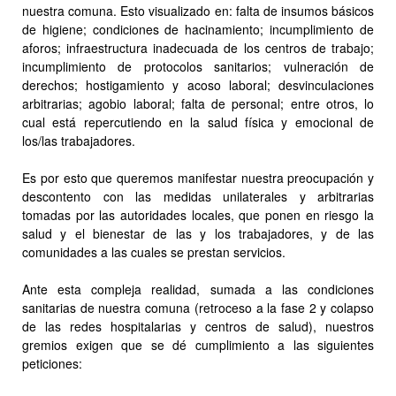
nuestra comuna. Esto visualizado en: falta de insumos básicos
de higiene; condiciones de hacinamiento; incumplimiento de
aforos; infraestructura inadecuada de los centros de trabajo;
incumplimiento de protocolos sanitarios; vulneración de
derechos; hostigamiento y acoso laboral; desvinculaciones
arbitrarias; agobio laboral; falta de personal; entre otros, lo
cual está repercutiendo en la salud física y emocional de
los/las trabajadores.
Es por esto que queremos manifestar nuestra preocupación y
descontento con las medidas unilaterales y arbitrarias
tomadas por las autoridades locales, que ponen en riesgo la
salud y el bienestar de las y los trabajadores, y de las
comunidades a las cuales se prestan servicios.
Ante esta compleja realidad, sumada a las condiciones
sanitarias de nuestra comuna (retroceso a la fase 2 y colapso
de las redes hospitalarias y centros de salud), nuestros
gremios exigen que se dé cumplimiento a las siguientes
peticiones: