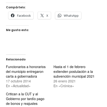
Compártelo:
Facebook
X
WhatsApp
Me gusta esto:
Relacionado
Funcionarios a honorarios
Hasta el 1 de febrero
del municipio entregaron
extienden postulación a la
carta a gobernadora
subvención municipal 2021
17 octubre 2014
26 enero 2021
En «Actualidad»
En «Crónica»
Critican a la CUT y al
Gobierno por tardío pago
de bonos y reajustes