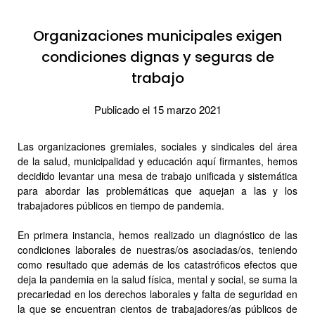
Organizaciones municipales exigen
condiciones dignas y seguras de
trabajo
Publicado el 15 marzo 2021
Las organizaciones gremiales, sociales y sindicales del área
de la salud, municipalidad y educación aquí firmantes, hemos
decidido levantar una mesa de trabajo unificada y sistemática
para abordar las problemáticas que aquejan a las y los
trabajadores públicos en tiempo de pandemia.
En primera instancia, hemos realizado un diagnóstico de las
condiciones laborales de nuestras/os asociadas/os, teniendo
como resultado que además de los catastróficos efectos que
deja la pandemia en la salud física, mental y social, se suma la
precariedad en los derechos laborales y falta de seguridad en
la que se encuentran cientos de trabajadores/as públicos de