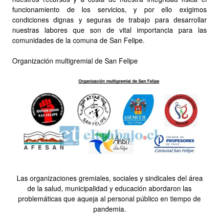
funcionamiento de los servicios, y por ello exigimos
condiciones dignas y seguras de trabajo para desarrollar
nuestras labores que son de vital importancia para las
comunidades de la comuna de San Felipe.
Organización multigremial de San Felipe
Las organizaciones gremiales, sociales y sindicales del área
de la salud, municipalidad y educación abordaron las
problemáticas que aqueja al personal público en tiempo de
pandemia.