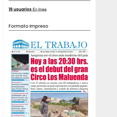
En línea
19 usuarios
Formato Impreso