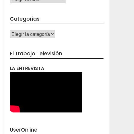
Categorías
CATEGORÍAS
El Trabajo Televisión
LA ENTREVISTA
UserOnline