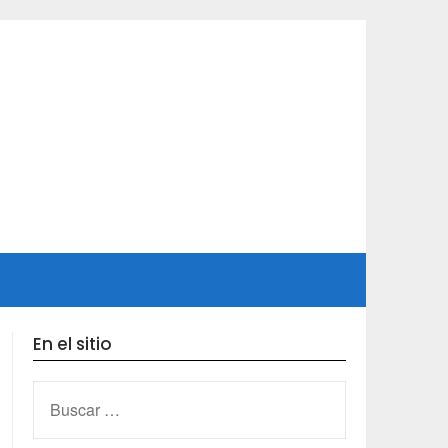
En el sitio
BUSCAR: