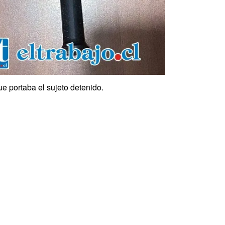
e portaba el sujeto detenido.