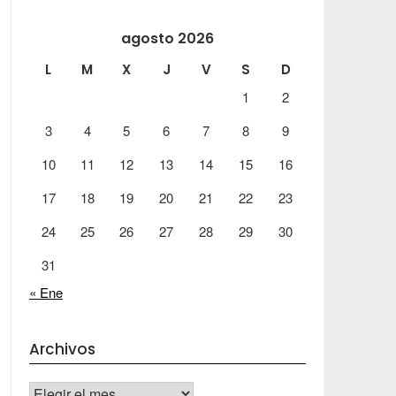
agosto 2026
L
M
X
J
V
S
D
1
2
3
4
5
6
7
8
9
10
11
12
13
14
15
16
17
18
19
20
21
22
23
24
25
26
27
28
29
30
31
« Ene
Archivos
Archivos