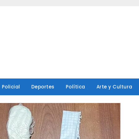
Policial
Deportes
Política
Arte y Cultura