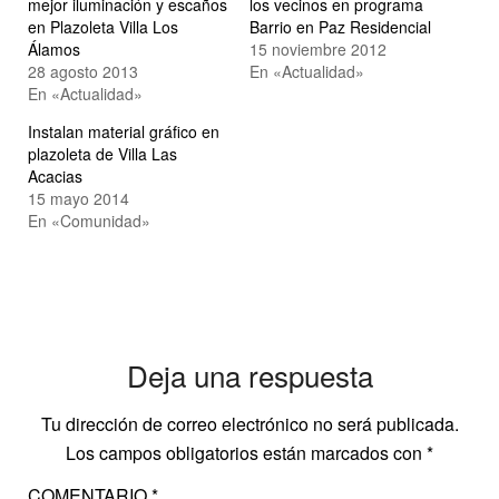
mejor iluminación y escaños
los vecinos en programa
en Plazoleta Villa Los
Barrio en Paz Residencial
Álamos
15 noviembre 2012
28 agosto 2013
En «Actualidad»
En «Actualidad»
Instalan material gráfico en
plazoleta de Villa Las
Acacias
15 mayo 2014
En «Comunidad»
Deja una respuesta
Tu dirección de correo electrónico no será publicada.
Los campos obligatorios están marcados con
*
COMENTARIO
*