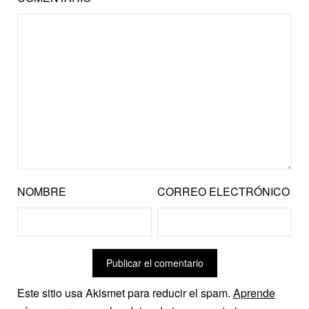
NOMBRE
CORREO ELECTRÓNICO
Este sitio usa Akismet para reducir el spam.
Aprende