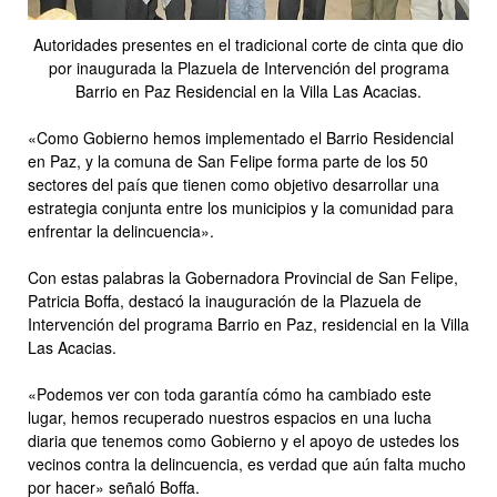
Autoridades presentes en el tradicional corte de cinta que dio
por inaugurada la Plazuela de Intervención del programa
Barrio en Paz Residencial en la Villa Las Acacias.
«Como Gobierno hemos implementado el Barrio Residencial
en Paz, y la comuna de San Felipe forma parte de los 50
sectores del país que tienen como objetivo desarrollar una
estrategia conjunta entre los municipios y la comunidad para
enfrentar la delincuencia».
Con estas palabras la Gobernadora Provincial de San Felipe,
Patricia Boffa, destacó la inauguración de la Plazuela de
Intervención del programa Barrio en Paz, residencial en la Villa
Las Acacias.
«Podemos ver con toda garantía cómo ha cambiado este
lugar, hemos recuperado nuestros espacios en una lucha
diaria que tenemos como Gobierno y el apoyo de ustedes los
vecinos contra la delincuencia, es verdad que aún falta mucho
por hacer» señaló Boffa.