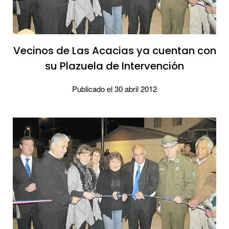
Vecinos de Las Acacias ya cuentan con
su Plazuela de Intervención
Publicado el 30 abril 2012