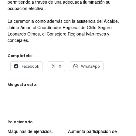
permitiendo a través de una adecuada iluminación su
ocupación efectiva .
La ceremonia contó además con la asistencia del Alcalde,
Jaime Amar, el Coordinador Regional de Chile Seguro
Leonardo Olmos, el Consejero Regional Iván reyes y
concejales.
Compártelo:
Facebook
X
WhatsApp
Me gusta esto:
Relacionado
Máquinas de ejercicios,
Aumenta participación de