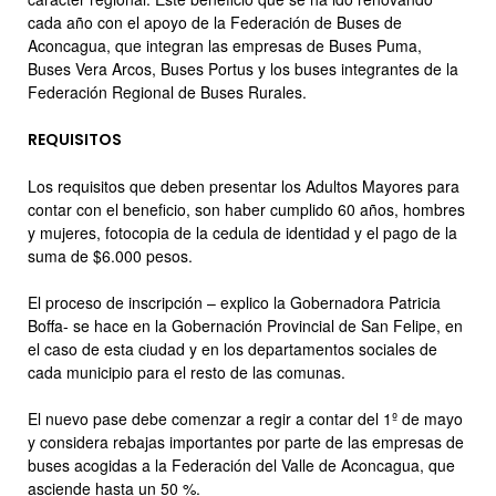
cada año con el apoyo de la Federación de Buses de
Aconcagua, que integran las empresas de Buses Puma,
Buses Vera Arcos, Buses Portus y los buses integrantes de la
Federación Regional de Buses Rurales.
REQUISITOS
Los requisitos que deben presentar los Adultos Mayores para
contar con el beneficio, son haber cumplido 60 años, hombres
y mujeres, fotocopia de la cedula de identidad y el pago de la
suma de $6.000 pesos.
El proceso de inscripción – explico la Gobernadora Patricia
Boffa- se hace en la Gobernación Provincial de San Felipe, en
el caso de esta ciudad y en los departamentos sociales de
cada municipio para el resto de las comunas.
El nuevo pase debe comenzar a regir a contar del 1º de mayo
y considera rebajas importantes por parte de las empresas de
buses acogidas a la Federación del Valle de Aconcagua, que
asciende hasta un 50 %.