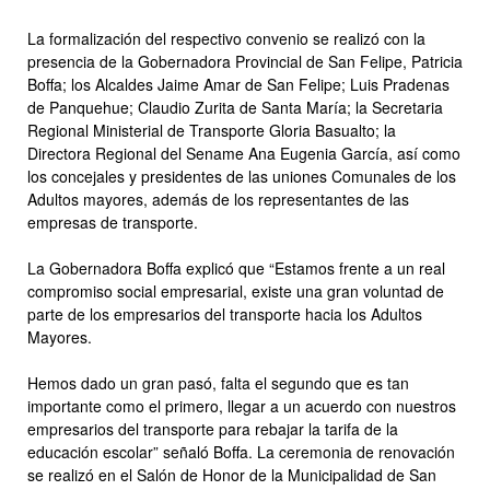
La formalización del respectivo convenio se realizó con la
presencia de la Gobernadora Provincial de San Felipe, Patricia
Boffa; los Alcaldes Jaime Amar de San Felipe; Luis Pradenas
de Panquehue; Claudio Zurita de Santa María; la Secretaria
Regional Ministerial de Transporte Gloria Basualto; la
Directora Regional del Sename Ana Eugenia García, así como
los concejales y presidentes de las uniones Comunales de los
Adultos mayores, además de los representantes de las
empresas de transporte.
La Gobernadora Boffa explicó que “Estamos frente a un real
compromiso social empresarial, existe una gran voluntad de
parte de los empresarios del transporte hacia los Adultos
Mayores.
Hemos dado un gran pasó, falta el segundo que es tan
importante como el primero, llegar a un acuerdo con nuestros
empresarios del transporte para rebajar la tarifa de la
educación escolar” señaló Boffa. La ceremonia de renovación
se realizó en el Salón de Honor de la Municipalidad de San