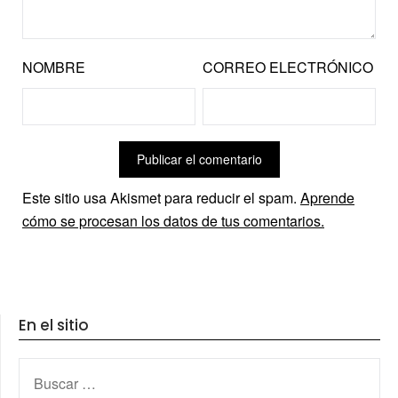
NOMBRE
CORREO ELECTRÓNICO
Este sitio usa Akismet para reducir el spam.
Aprende
cómo se procesan los datos de tus comentarios.
En el sitio
BUSCAR: