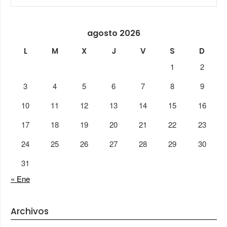
agosto 2026
L
M
X
J
V
S
D
1
2
3
4
5
6
7
8
9
10
11
12
13
14
15
16
17
18
19
20
21
22
23
24
25
26
27
28
29
30
31
« Ene
Archivos