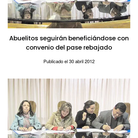
Abuelitos seguirán beneficiándose con
convenio del pase rebajado
Publicado el 30 abril 2012