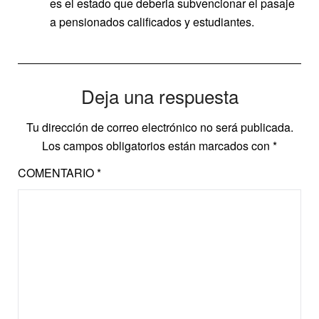
es el estado que deberia subvencionar el pasaje
a pensionados calificados y estudiantes.
Deja una respuesta
Tu dirección de correo electrónico no será publicada.
Los campos obligatorios están marcados con
*
COMENTARIO
*