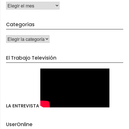
Archivos
Categorías
CATEGORÍAS
El Trabajo Televisión
LA ENTREVISTA
UserOnline