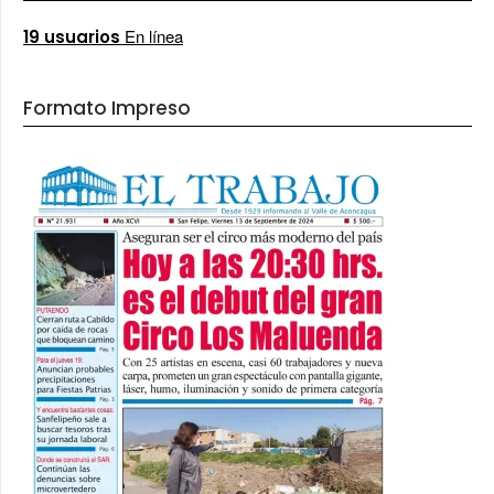
En línea
19 usuarios
Formato Impreso