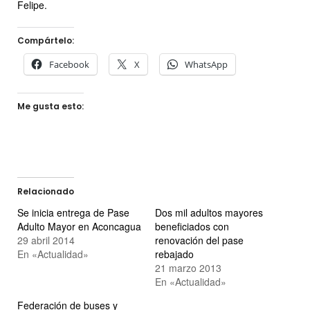
Felipe.
Compártelo:
Facebook
X
WhatsApp
Me gusta esto:
Relacionado
Se inicia entrega de Pase
Dos mil adultos mayores
Adulto Mayor en Aconcagua
beneficiados con
29 abril 2014
renovación del pase
En «Actualidad»
rebajado
21 marzo 2013
En «Actualidad»
Federación de buses y