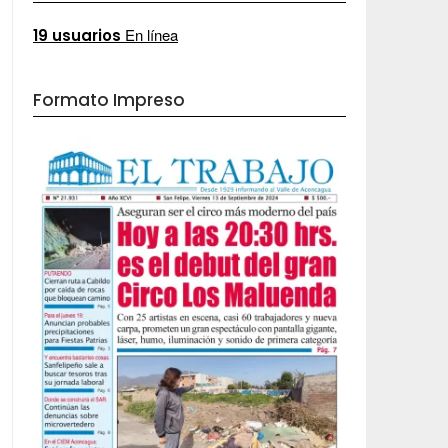
En línea
19 usuarios
Formato Impreso