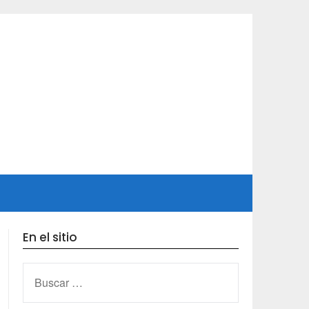
En el sitio
BUSCAR: