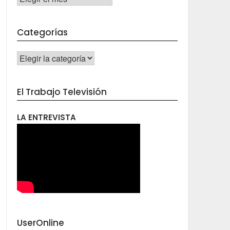
Categorías
CATEGORÍAS
El Trabajo Televisión
LA ENTREVISTA
UserOnline