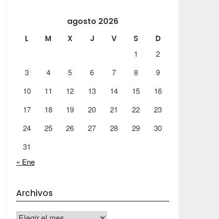
agosto 2026
L
M
X
J
V
S
D
1
2
3
4
5
6
7
8
9
10
11
12
13
14
15
16
17
18
19
20
21
22
23
24
25
26
27
28
29
30
31
« Ene
Archivos
Archivos