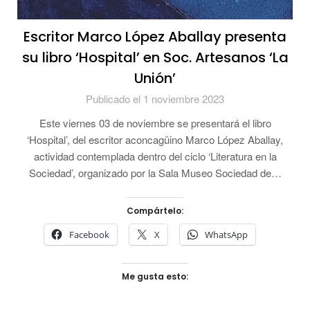
Escritor Marco López Aballay presenta
su libro ‘Hospital’ en Soc. Artesanos ‘La
Unión’
Publicado el 1 noviembre 2023
Este viernes 03 de noviembre se presentará el libro
‘Hospital’, del escritor aconcagüino Marco López Aballay,
actividad contemplada dentro del ciclo ‘Literatura en la
Sociedad’, organizado por la Sala Museo Sociedad de…
Compártelo:
Facebook
X
WhatsApp
Me gusta esto: