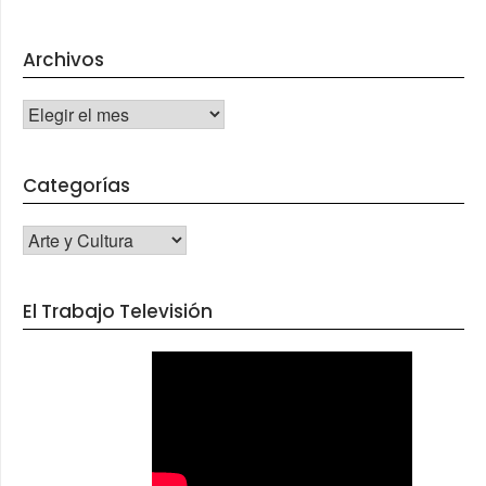
Archivos
Archivos
Categorías
CATEGORÍAS
El Trabajo Televisión