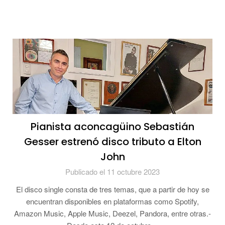
Pianista aconcagüino Sebastián
Gesser estrenó disco tributo a Elton
John
Publicado el 11 octubre 2023
El disco single consta de tres temas, que a partir de hoy se
encuentran disponibles en plataformas como Spotify,
Amazon Music, Apple Music, Deezel, Pandora, entre otras.-