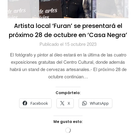
Artista local ‘Furan’ se presentará el
próximo 28 de octubre en ‘Casa Negra’
Publicado el 15 octubre 2023
El fotógrafo y pintor al óleo estará en la última de las cuatro
exposiciones gratuitas del Centro Cultural, donde además
habrá un stand de cervezas artesanales.- El próximo 28 de
octubre continúan…
Compártelo:
Facebook
X
WhatsApp
Me gusta esto:
Cargando...