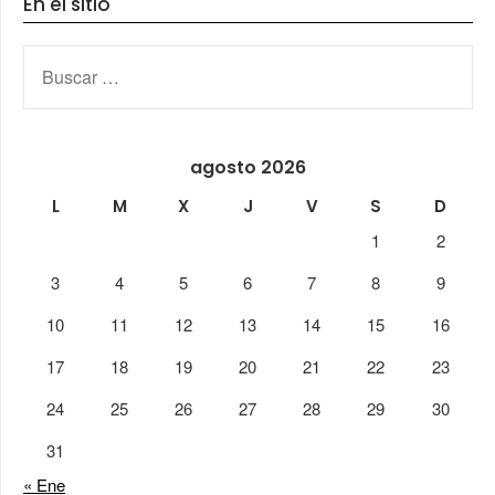
En el sitio
BUSCAR:
agosto 2026
L
M
X
J
V
S
D
1
2
3
4
5
6
7
8
9
10
11
12
13
14
15
16
17
18
19
20
21
22
23
24
25
26
27
28
29
30
31
« Ene