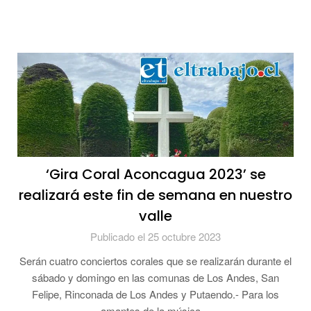
‘Gira Coral Aconcagua 2023’ se
realizará este fin de semana en nuestro
valle
Publicado el 25 octubre 2023
Serán cuatro conciertos corales que se realizarán durante el
sábado y domingo en las comunas de Los Andes, San
Felipe, Rinconada de Los Andes y Putaendo.- Para los
amantes de la música…