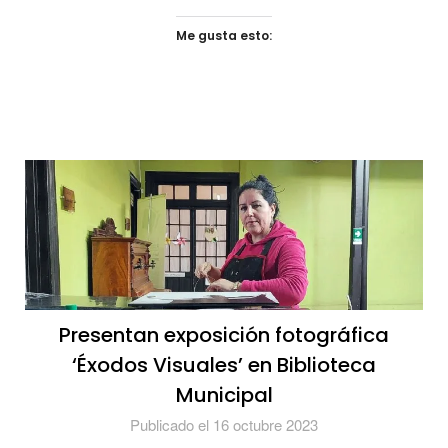
Me gusta esto:
Presentan exposición fotográfica
‘Éxodos Visuales’ en Biblioteca
Municipal
Publicado el 16 octubre 2023