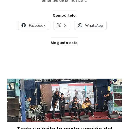
Compártelo:
Facebook
X
WhatsApp
Me gusta esto: