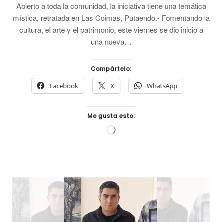
Abierto a toda la comunidad, la iniciativa tiene una temática
mística, retratada en Las Coimas, Putaendo.- Fomentando la
cultura, el arte y el patrimonio, este viernes se dio inicio a
una nueva…
Compártelo:
Facebook
X
WhatsApp
Me gusta esto:
Cargando...