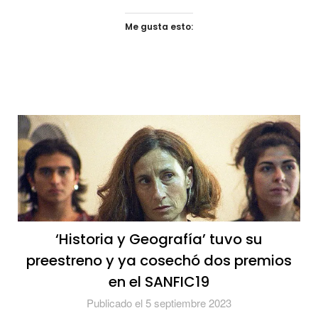
Me gusta esto:
‘Historia y Geografía’ tuvo su
preestreno y ya cosechó dos premios
en el SANFIC19
Publicado el 5 septiembre 2023