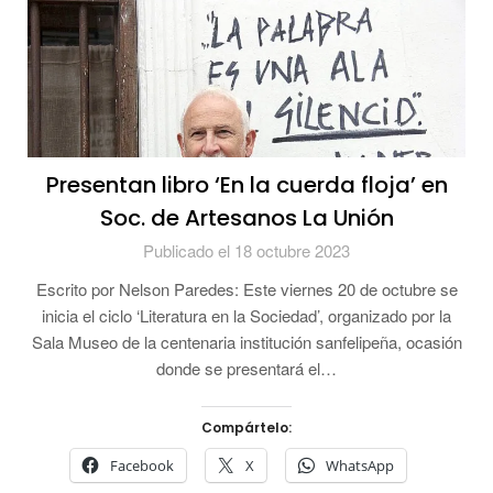
Presentan libro ‘En la cuerda floja’ en
Soc. de Artesanos La Unión
Publicado el 18 octubre 2023
Escrito por Nelson Paredes: Este viernes 20 de octubre se
inicia el ciclo ‘Literatura en la Sociedad’, organizado por la
Sala Museo de la centenaria institución sanfelipeña, ocasión
donde se presentará el…
Compártelo:
Facebook
X
WhatsApp