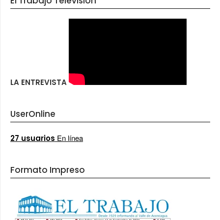
El Trabajo Televisión
LA ENTREVISTA
UserOnline
En línea
27 usuarios
Formato Impreso