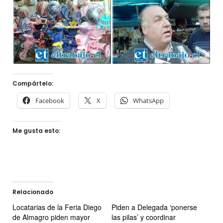
Compártelo:
Facebook
X
WhatsApp
Me gusta esto:
Relacionado
Locatarias de la Feria Diego
Piden a Delegada ‘ponerse
de Almagro piden mayor
las pilas’ y coordinar