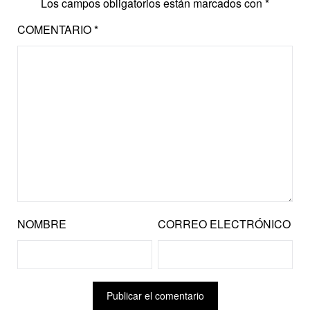
Los campos obligatorios están marcados con
*
COMENTARIO
*
NOMBRE
CORREO ELECTRÓNICO