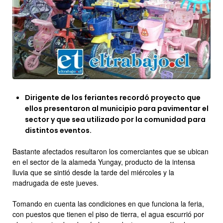
Dirigente de los feriantes recordó proyecto que
ellos presentaron al municipio para pavimentar el
sector y que sea utilizado por la comunidad para
distintos eventos.
Bastante afectados resultaron los comerciantes que se ubican
en el sector de la alameda Yungay, producto de la intensa
lluvia que se sintió desde la tarde del miércoles y la
madrugada de este jueves.
Tomando en cuenta las condiciones en que funciona la feria,
con puestos que tienen el piso de tierra, el agua escurrió por