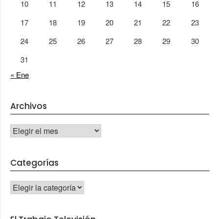
10
11
12
13
14
15
16
17
18
19
20
21
22
23
24
25
26
27
28
29
30
31
« Ene
Archivos
Archivos
Categorías
CATEGORÍAS