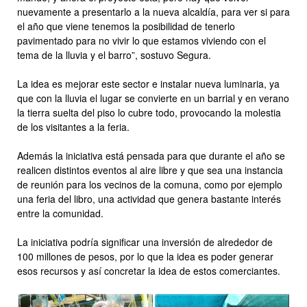
nuevamente a presentarlo a la nueva alcaldía, para ver si para
el año que viene tenemos la posibilidad de tenerlo
pavimentado para no vivir lo que estamos viviendo con el
tema de la lluvia y el barro”, sostuvo Segura.
La idea es mejorar este sector e instalar nueva luminaria, ya
que con la lluvia el lugar se convierte en un barrial y en verano
la tierra suelta del piso lo cubre todo, provocando la molestia
de los visitantes a la feria.
Además la iniciativa está pensada para que durante el año se
realicen distintos eventos al aire libre y que sea una instancia
de reunión para los vecinos de la comuna, como por ejemplo
una feria del libro, una actividad que genera bastante interés
entre la comunidad.
La iniciativa podría significar una inversión de alrededor de
100 millones de pesos, por lo que la idea es poder generar
esos recursos y así concretar la idea de estos comerciantes.