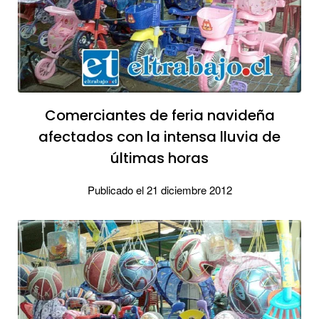
Comerciantes de feria navideña
afectados con la intensa lluvia de
últimas horas
Publicado el 21 diciembre 2012