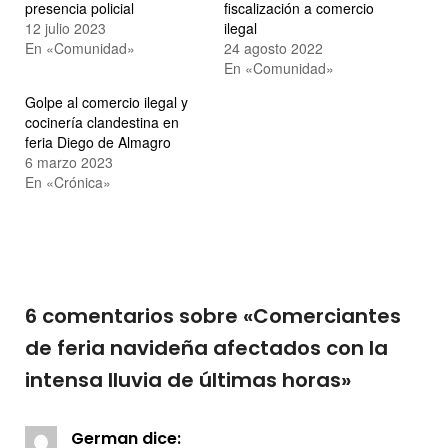
presencia policial
fiscalización a comercio
12 julio 2023
ilegal
En «Comunidad»
24 agosto 2022
En «Comunidad»
Golpe al comercio ilegal y
cocinería clandestina en
feria Diego de Almagro
6 marzo 2023
En «Crónica»
6 comentarios sobre «
Comerciantes
de feria navideña afectados con la
intensa lluvia de últimas horas
»
German
dice: