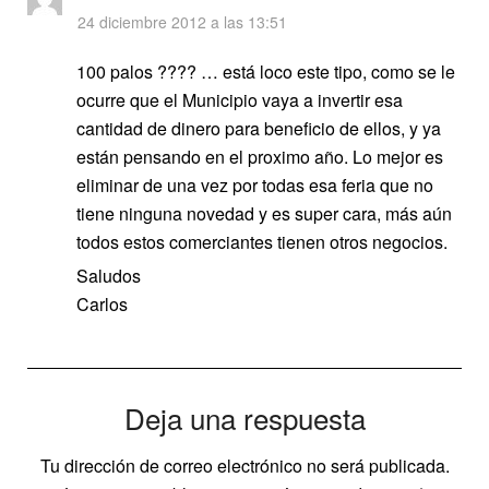
24 diciembre 2012 a las 13:51
100 palos ???? … está loco este tipo, como se le
ocurre que el Municipio vaya a invertir esa
cantidad de dinero para beneficio de ellos, y ya
están pensando en el proximo año. Lo mejor es
eliminar de una vez por todas esa feria que no
tiene ninguna novedad y es super cara, más aún
todos estos comerciantes tienen otros negocios.
Saludos
Carlos
Deja una respuesta
Tu dirección de correo electrónico no será publicada.