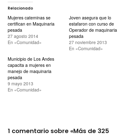
Relacionado
Mujeres cateminas se
Joven asegura que lo
certifican en Maquinaria
estafaron con curso de
pesada
Operador de maquinaria
27 agosto 2014
pesada
En «Comunidad»
27 noviembre 2013
En «Comunidad»
Municipio de Los Andes
capacita a mujeres en
manejo de maquinaria
pesada
9 mayo 2013
En «Comunidad»
1 comentario sobre «
Más de 325