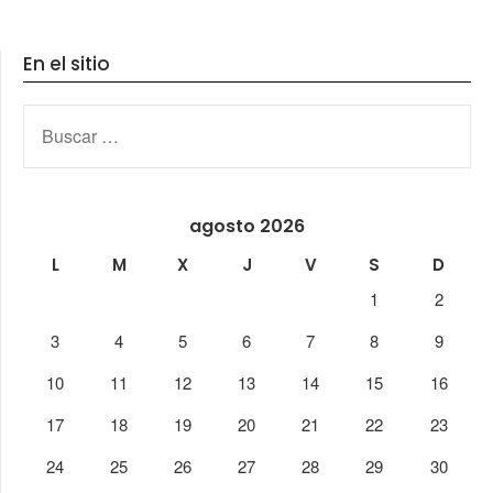
En el sitio
BUSCAR:
agosto 2026
L
M
X
J
V
S
D
1
2
3
4
5
6
7
8
9
10
11
12
13
14
15
16
17
18
19
20
21
22
23
24
25
26
27
28
29
30