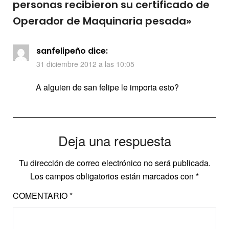
personas recibieron su certificado de
Operador de Maquinaria pesada
»
sanfelipeño
dice:
31 diciembre 2012 a las 10:05
A alguien de san felipe le importa esto?
Deja una respuesta
Tu dirección de correo electrónico no será publicada.
Los campos obligatorios están marcados con
*
COMENTARIO
*