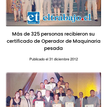
Más de 325 personas recibieron su
certificado de Operador de Maquinaria
pesada
Publicado el 31 diciembre 2012