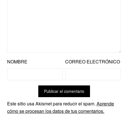
NOMBRE
CORREO ELECTRÓNICO
Este sitio usa Akismet para reducir el spam.
Aprende
cómo se procesan los datos de tus comentarios.