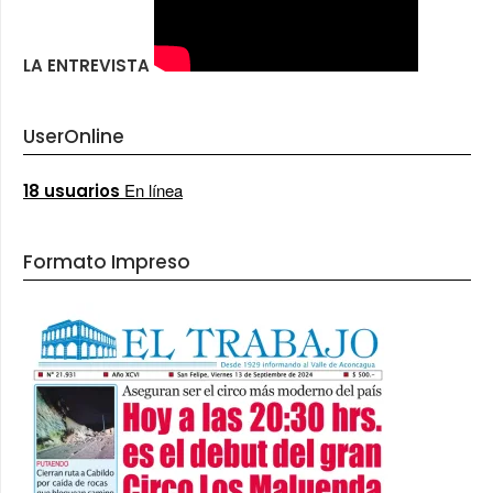
LA ENTREVISTA
UserOnline
En línea
18 usuarios
Formato Impreso