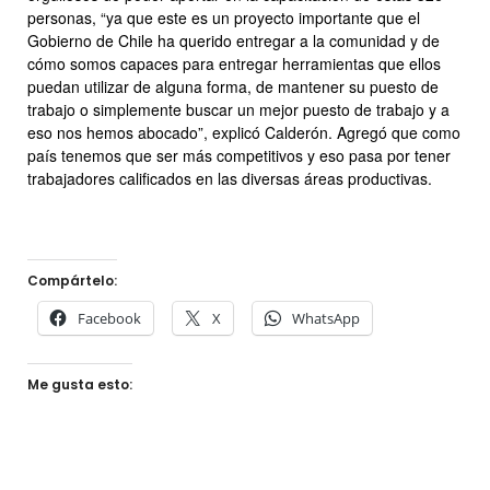
personas, “ya que este es un proyecto importante que el
Gobierno de Chile ha querido entregar a la comunidad y de
cómo somos capaces para entregar herramientas que ellos
puedan utilizar de alguna forma, de mantener su puesto de
trabajo o simplemente buscar un mejor puesto de trabajo y a
eso nos hemos abocado”, explicó Calderón. Agregó que como
país tenemos que ser más competitivos y eso pasa por tener
trabajadores calificados en las diversas áreas productivas.
Compártelo:
Facebook
X
WhatsApp
Me gusta esto: