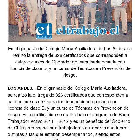
En el gimnasio del Colegio María Auxiliadora de Los Andes, se
realizó la entrega de 326 certificados que corresponden a
catorce cursos de Operador de maquinaria pesada con
licencia de clase D. y un curso de Técnicas en Prevención de
riesgo.
En el gimnasio del Colegio María Auxiliadora,
LOS ANDES.-
se realizó la entrega de 326 certificados que corresponden a
catorce cursos de Operador de maquinaria pesada con
licencia de clase D. y un curso de Técnicas en Prevención de
riesgo. Esta certificación se realizó bajo el programa de Bono
Trabajador Activo 2011 – 2012 y es un beneficio del Gobierno
de Chile para capacitar a trabajadores en labores que fueran
distintas a las que estaban desempeñando, siendo estos