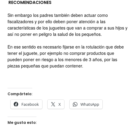
RECOMENDACIONES
Sin embargo los padres también deben actuar como
fiscalizadores y por ello deben poner atención a las
características de los juguetes que van a comprar a sus hijos y
así no poner en peligro la salud de los pequeños.
En ese sentido es necesario fijarse en la rotulación que debe
tener el juguete, por ejemplo no comprar productos que
pueden poner en riesgo a los menores de 3 años, por las
piezas pequeñas que puedan contener.
Compártelo:
Facebook
X
WhatsApp
Me gusta esto: