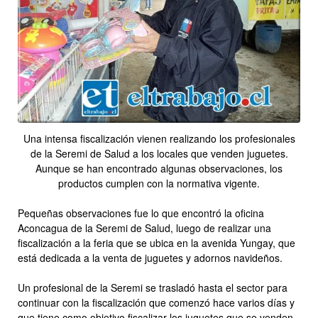
Una intensa fiscalización vienen realizando los profesionales
de la Seremi de Salud a los locales que venden juguetes.
Aunque se han encontrado algunas observaciones, los
productos cumplen con la normativa vigente.
Pequeñas observaciones fue lo que encontró la oficina
Aconcagua de la Seremi de Salud, luego de realizar una
fiscalización a la feria que se ubica en la avenida Yungay, que
está dedicada a la venta de juguetes y adornos navideños.
Un profesional de la Seremi se trasladó hasta el sector para
continuar con la fiscalización que comenzó hace varios días y
que tiene como objetivo fiscalizar los juguetes que se venden