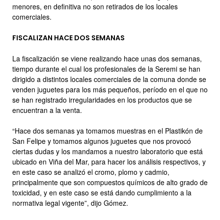
menores, en definitiva no son retirados de los locales
comerciales.
FISCALIZAN HACE DOS SEMANAS
La fiscalización se viene realizando hace unas dos semanas,
tiempo durante el cual los profesionales de la Seremi se han
dirigido a distintos locales comerciales de la comuna donde se
venden juguetes para los más pequeños, período en el que no
se han registrado irregularidades en los productos que se
encuentran a la venta.
“Hace dos semanas ya tomamos muestras en el Plastikón de
San Felipe y tomamos algunos juguetes que nos provocó
ciertas dudas y los mandamos a nuestro laboratorio que está
ubicado en Viña del Mar, para hacer los análisis respectivos, y
en este caso se analizó el cromo, plomo y cadmio,
principalmente que son compuestos químicos de alto grado de
toxicidad, y en este caso se está dando cumplimiento a la
normativa legal vigente”, dijo Gómez.