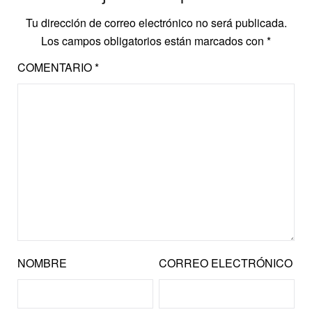
Tu dirección de correo electrónico no será publicada.
Los campos obligatorios están marcados con
*
COMENTARIO
*
NOMBRE
CORREO ELECTRÓNICO