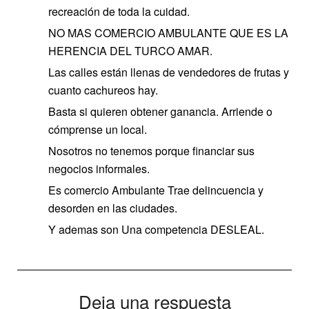
recreación de toda la cuidad.
NO MAS COMERCIO AMBULANTE QUE ES LA
HERENCIA DEL TURCO AMAR.
Las calles están llenas de vendedores de frutas y
cuanto cachureos hay.
Basta si quieren obtener ganancia. Arriende o
cómprense un local.
Nosotros no tenemos porque financiar sus
negocios informales.
Es comercio Ambulante Trae delincuencia y
desorden en las ciudades.
Y ademas son Una competencia DESLEAL.
Deja una respuesta