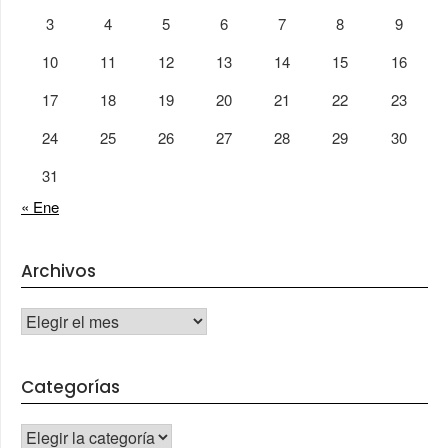
3
4
5
6
7
8
9
10
11
12
13
14
15
16
17
18
19
20
21
22
23
24
25
26
27
28
29
30
31
« Ene
Archivos
Archivos
Categorías
CATEGORÍAS