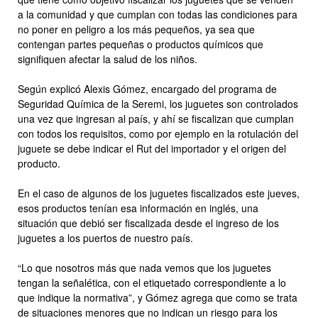
a la comunidad y que cumplan con todas las condiciones para
no poner en peligro a los más pequeños, ya sea que
contengan partes pequeñas o productos químicos que
signifiquen afectar la salud de los niños.
Según explicó Alexis Gómez, encargado del programa de
Seguridad Química de la Seremi, los juguetes son controlados
una vez que ingresan al país, y ahí se fiscalizan que cumplan
con todos los requisitos, como por ejemplo en la rotulación del
juguete se debe indicar el Rut del importador y el origen del
producto.
En el caso de algunos de los juguetes fiscalizados este jueves,
esos productos tenían esa información en inglés, una
situación que debió ser fiscalizada desde el ingreso de los
juguetes a los puertos de nuestro país.
“Lo que nosotros más que nada vemos que los juguetes
tengan la señalética, con el etiquetado correspondiente a lo
que indique la normativa”, y Gómez agrega que como se trata
de situaciones menores que no indican un riesgo para los