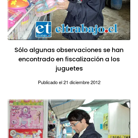
Sólo algunas observaciones se han
encontrado en fiscalización a los
juguetes
Publicado el 21 diciembre 2012