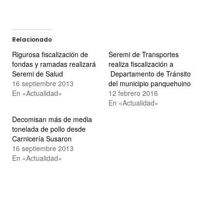
Relacionado
Rigurosa fiscalización de
Seremi de Transportes
fondas y ramadas realizará
realiza fiscalización a
Seremi de Salud
Departamento de Tránsito
16 septiembre 2013
del municipio panquehuino
En «Actualidad»
12 febrero 2016
En «Actualidad»
Decomisan más de media
tonelada de pollo desde
Carnicería Susaron
16 septiembre 2013
En «Actualidad»