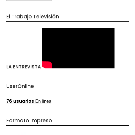
El Trabajo Televisión
LA ENTREVISTA
UserOnline
En línea
76 usuarios
Formato Impreso