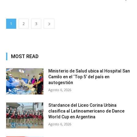
1
2
3
MOST READ
Ministerio de Salud ubica al Hospital San
Camilo en el ‘Top 5’ del país en
autogestión
Agosto 6, 2026
Stardance del Liceo Corina Urbina
clasifica al Latinoamericano de Dance
World Cup en Argentina
Agosto 6, 2026