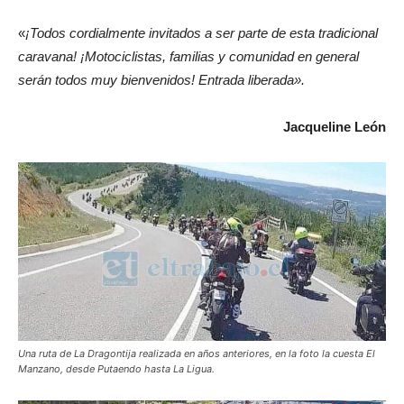
«
¡Todos cordialmente invitados a ser parte de esta tradicional
caravana! ¡Motociclistas, familias y comunidad en general
serán todos muy bienvenidos! Entrada liberada».
Jacqueline León
Una ruta de La Dragontija realizada en años anteriores, en la foto la cuesta El
Manzano, desde Putaendo hasta La Ligua.