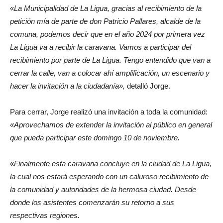
«
La Municipalidad de La Ligua, gracias al recibimiento de la
petición mía de parte de don Patricio Pallares, alcalde de la
comuna, podemos decir que en el año 2024 por primera vez
La Ligua va a recibir la caravana. Vamos a participar del
recibimiento por parte de La Ligua. Tengo entendido que van a
cerrar la calle, van a colocar ahí amplificación, un escenario y
hacer la invitación a la ciudadanía»,
detalló Jorge.
Para cerrar, Jorge realizó una invitación a toda la comunidad:
«Aprovechamos de extender la invitación al público en general
que pueda participar este domingo 10 de noviembre.
«
Finalmente esta caravana concluye en la ciudad de La Ligua,
la cual nos estará esperando con un caluroso recibimiento de
la comunidad y autoridades de la hermosa ciudad. Desde
donde los asistentes comenzarán su retorno a sus
respectivas regiones.