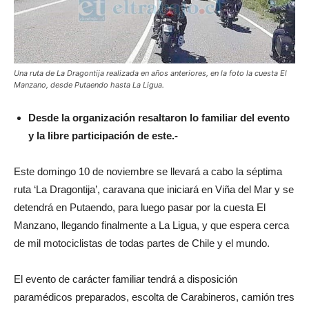
Una ruta de La Dragontija realizada en años anteriores, en la foto la cuesta El
Manzano, desde Putaendo hasta La Ligua.
Desde la organización resaltaron lo familiar del evento
y la libre participación de este.-
Este domingo 10 de noviembre se llevará a cabo la séptima
ruta ‘La Dragontija’, caravana que iniciará en Viña del Mar y se
detendrá en Putaendo, para luego pasar por la cuesta El
Manzano, llegando finalmente a La Ligua, y que espera cerca
de mil motociclistas de todas partes de Chile y el mundo.
El evento de carácter familiar tendrá a disposición
paramédicos preparados, escolta de Carabineros, camión tres