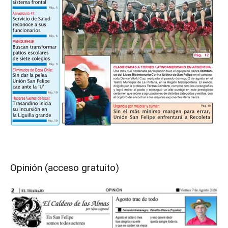
Opinión (acceso gratuito)