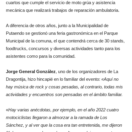
cuartos que cumple el servicio de moto grúa y asistencia
mecánica que realizará trabajos de reparación ambulatoria.
A diferencia de otros años, junto a la Municipalidad de
Putaendo se gestionó una feria gastronómica en el Parque
Municipal de la comuna, el que contendrá cerca de 30 stands,
foodtrucks, concursos y diversas actividades tanto para los
asistentes como para la comunidad.
Jorge General González
, uno de los organizadores de La
Dragontija, hizo hincapié en lo familiar del evento:
«Aquí no
hay música de rock y cosas pesadas, al contrario, todas mis
actividades y encuentros son pensadas en el ámbito familiar.
«
Hay varias anécdotas, por ejemplo, en el año 2022 cuatro
motociclistas llegaron a almorzar a la ramada de Los
Sánchez, y al ver que la cosa era tan entretenida, me dijeron