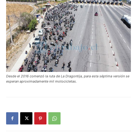
Desde el 2016 comenzó la ruta de La Dragontija, para esta séptima versión se
esperan aproximadamente mil motocicletas.