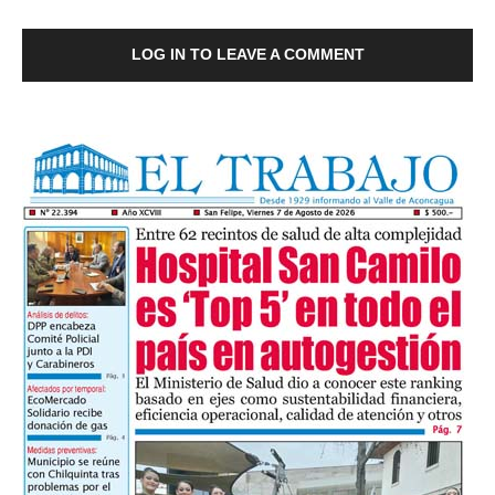
LOG IN TO LEAVE A COMMENT