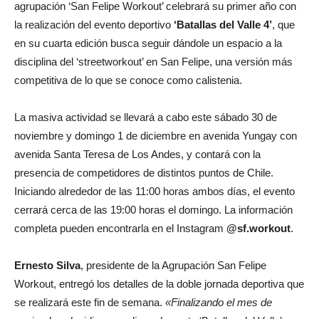
agrupación ‘San Felipe Workout’ celebrará su primer año con
la realización del evento deportivo
‘Batallas del Valle 4’
, que
en su cuarta edición busca seguir dándole un espacio a la
disciplina del ‘streetworkout’ en San Felipe, una versión más
competitiva de lo que se conoce como calistenia.
La masiva actividad se llevará a cabo este sábado 30 de
noviembre y domingo 1 de diciembre en avenida Yungay con
avenida Santa Teresa de Los Andes, y contará con la
presencia de competidores de distintos puntos de Chile.
Iniciando alrededor de las 11:00 horas ambos días, el evento
cerrará cerca de las 19:00 horas el domingo. La información
completa pueden encontrarla en el Instagram
@sf.workout
.
Ernesto Silva
, presidente de la Agrupación San Felipe
Workout, entregó los detalles de la doble jornada deportiva que
se realizará este fin de semana.
«Finalizando el mes de