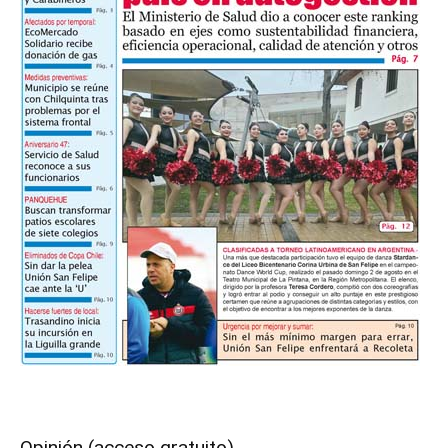
Opinión (acceso gratuito)