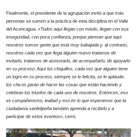
Finalmente, el presidente de la agrupación invitó a que más
personas se sumen a la práctica de esta disciplina en el Valle
del Aconcagua.
«Todos aquí llegan con miedo, llegan con esa
inseguridad, con poca confianza, porque piensan que aquí
nosotros somos gente que está muy trabajada y, al contrario,
nosotros cada vez que llega alguien nuevo tratamos de
invitarlo, tratamos de asesorarlo, de acompañarlo, de apoyarlo
en su proceso. Aquí los chiquillos, cada vez que alguien tiene
un logro en su proceso, siempre se le felicita, se le aplaude,
los chicos paran de hacer las cosas que están haciendo y
celebran los triunfos de cada uno de nosotros. Entonces, eso
es compañerismo, lealtad y eso es lo que esperamos que la
ciudadanía sanfelipeña también aprenda a recibirlo y a
participar de estos eventos»
, cerró.