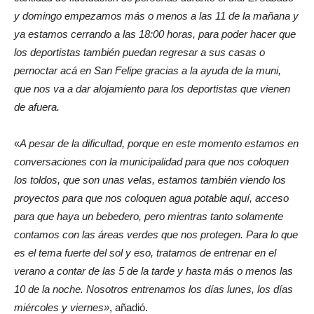
y domingo empezamos más o menos a las 11 de la mañana y
ya estamos cerrando a las 18:00 horas, para poder hacer que
los deportistas también puedan regresar a sus casas o
pernoctar acá en San Felipe gracias a la ayuda de la muni,
que nos va a dar alojamiento para los deportistas que vienen
de afuera.
«
A pesar de la dificultad, porque en este momento estamos en
conversaciones con la municipalidad para que nos coloquen
los toldos, que son unas velas, estamos también viendo los
proyectos para que nos coloquen agua potable aquí, acceso
para que haya un bebedero, pero mientras tanto solamente
contamos con las áreas verdes que nos protegen. Para lo que
es el tema fuerte del sol y eso, tratamos de entrenar en el
verano a contar de las 5 de la tarde y hasta más o menos las
10 de la noche. Nosotros entrenamos los días lunes, los días
miércoles y viernes»
, añadió.