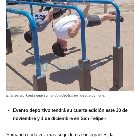
El streetworkout sigue sumando adeptos en nuestra comuna.
Evento deportivo tendrá su cuarta edición este 30 de
noviembre y 1 de diciembre en San Felipe.-
Sumando cada vez más seguidores e integrantes, la