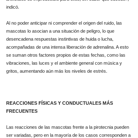
indicó.
Al no poder anticipar ni comprender el origen del ruido, las
mascotas lo asocian a una situación de peligro, lo que
desencadena respuestas instintivas de huida o lucha,
acompañadas de una intensa liberación de adrenalina. A esto
se suman otros factores propios de estas fechas, como las
vibraciones, las luces y el ambiente general con música y
gritos, aumentando aún más los niveles de estrés.
REACCIONES FÍSICAS Y CONDUCTUALES MÁS
FRECUENTES
Las reacciones de las mascotas frente a la pirotecnia pueden
ser variadas, pero en la mayoría de los casos corresponden a