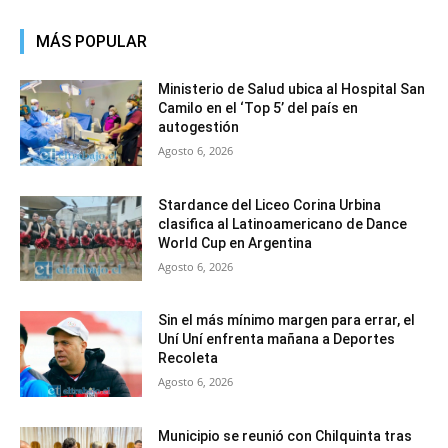
MÁS POPULAR
Ministerio de Salud ubica al Hospital San
Camilo en el ‘Top 5’ del país en
autogestión
Agosto 6, 2026
Stardance del Liceo Corina Urbina
clasifica al Latinoamericano de Dance
World Cup en Argentina
Agosto 6, 2026
Sin el más mínimo margen para errar, el
Uní Uní enfrenta mañana a Deportes
Recoleta
Agosto 6, 2026
Municipio se reunió con Chilquinta tras