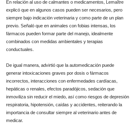
En relación al uso de calmantes o medicamentos, Lemaître
explicó que en algunos casos pueden ser necesarios, pero
siempre bajo indicación veterinaria y como parte de un plan
previo. Señaló que en animales con fobias intensas, los
fármacos pueden formar parte del manejo, idealmente
combinados con medidas ambientales y terapias
conductuales.
De igual manera, advirtió que la automedicación puede
generar intoxicaciones graves por dosis o fármacos
incorrectos, interacciones con enfermedades cardíacas,
hepáticas o renales, efectos paradójicos, sedación que
inmoviliza sin reducir el miedo, así como riesgos de depresión
respiratoria, hipotensión, caídas y accidentes, reiterando la
importancia de consultar siempre al veterinario antes de
medicar.