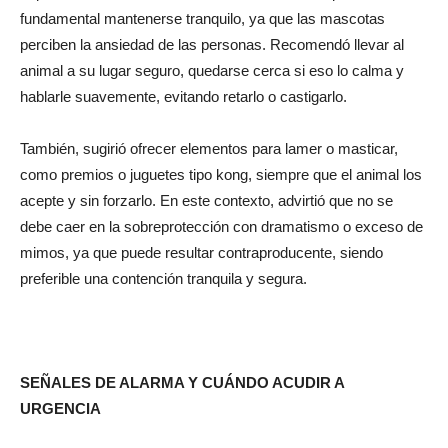
fundamental mantenerse tranquilo, ya que las mascotas
perciben la ansiedad de las personas. Recomendó llevar al
animal a su lugar seguro, quedarse cerca si eso lo calma y
hablarle suavemente, evitando retarlo o castigarlo.
También, sugirió ofrecer elementos para lamer o masticar,
como premios o juguetes tipo kong, siempre que el animal los
acepte y sin forzarlo. En este contexto, advirtió que no se
debe caer en la sobreprotección con dramatismo o exceso de
mimos, ya que puede resultar contraproducente, siendo
preferible una contención tranquila y segura.
SEÑALES DE ALARMA Y CUÁNDO ACUDIR A
URGENCIA