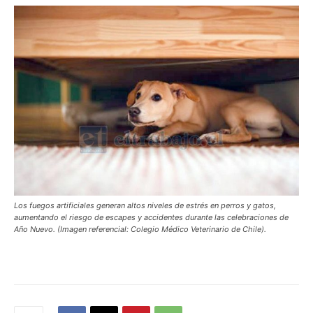
Los fuegos artificiales generan altos niveles de estrés en perros y gatos,
aumentando el riesgo de escapes y accidentes durante las celebraciones de
Año Nuevo. (Imagen referencial: Colegio Médico Veterinario de Chile).