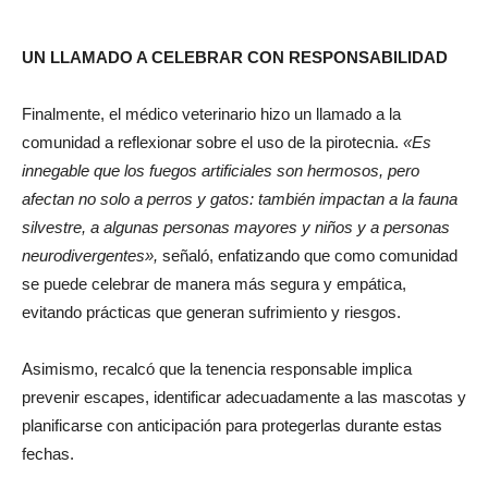
UN LLAMADO A CELEBRAR CON RESPONSABILIDAD
Finalmente, el médico veterinario hizo un llamado a la
comunidad a reflexionar sobre el uso de la pirotecnia.
«Es
innegable que los fuegos artificiales son hermosos, pero
afectan no solo a perros y gatos: también impactan a la fauna
silvestre, a algunas personas mayores y niños y a personas
neurodivergentes»,
señaló, enfatizando que como comunidad
se puede celebrar de manera más segura y empática,
evitando prácticas que generan sufrimiento y riesgos.
Asimismo, recalcó que la tenencia responsable implica
prevenir escapes, identificar adecuadamente a las mascotas y
planificarse con anticipación para protegerlas durante estas
fechas.