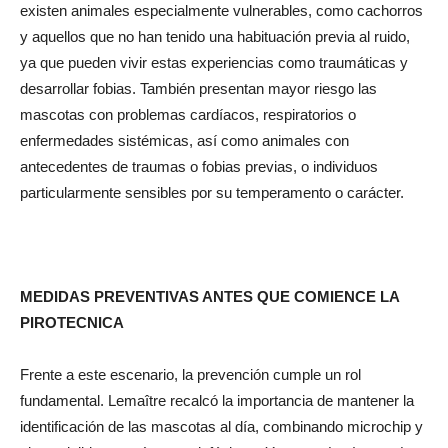
existen animales especialmente vulnerables, como cachorros
y aquellos que no han tenido una habituación previa al ruido,
ya que pueden vivir estas experiencias como traumáticas y
desarrollar fobias. También presentan mayor riesgo las
mascotas con problemas cardíacos, respiratorios o
enfermedades sistémicas, así como animales con
antecedentes de traumas o fobias previas, o individuos
particularmente sensibles por su temperamento o carácter.
MEDIDAS PREVENTIVAS ANTES QUE COMIENCE LA
PIROTECNICA
Frente a este escenario, la prevención cumple un rol
fundamental. Lemaître recalcó la importancia de mantener la
identificación de las mascotas al día, combinando microchip y