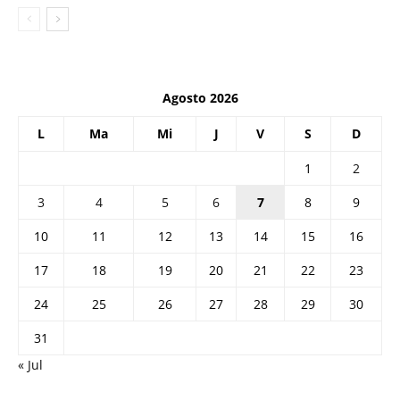
Agosto 2026
L
Ma
Mi
J
V
S
D
1
2
3
4
5
6
7
8
9
10
11
12
13
14
15
16
17
18
19
20
21
22
23
24
25
26
27
28
29
30
31
« Jul