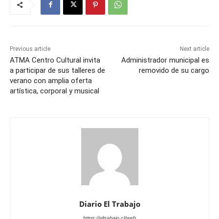
Previous article
Next article
ATMA Centro Cultural invita
Administrador municipal es
a participar de sus talleres de
removido de su cargo
verano con amplia oferta
artística, corporal y musical
Diario El Trabajo
https://eltrabajo.cl/web