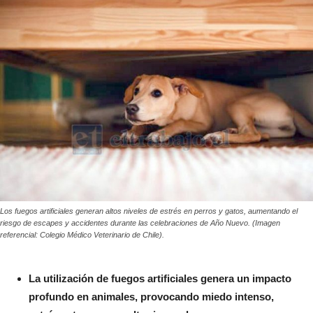
Los fuegos artificiales generan altos niveles de estrés en perros y gatos, aumentando el
riesgo de escapes y accidentes durante las celebraciones de Año Nuevo. (Imagen
referencial: Colegio Médico Veterinario de Chile).
La utilización de fuegos artificiales genera un impacto
profundo en animales, provocando miedo intenso,