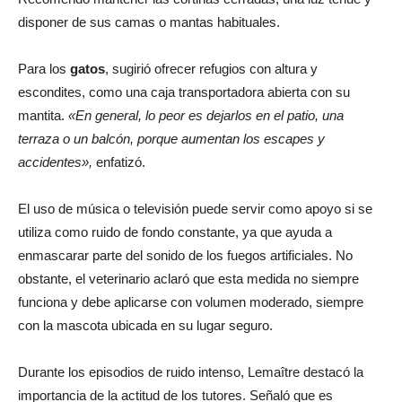
disponer de sus camas o mantas habituales.
Para los
gatos
, sugirió ofrecer refugios con altura y
escondites, como una caja transportadora abierta con su
mantita.
«En general, lo peor es dejarlos en el patio, una
terraza o un balcón, porque aumentan los escapes y
accidentes»,
enfatizó.
El uso de música o televisión puede servir como apoyo si se
utiliza como ruido de fondo constante, ya que ayuda a
enmascarar parte del sonido de los fuegos artificiales. No
obstante, el veterinario aclaró que esta medida no siempre
funciona y debe aplicarse con volumen moderado, siempre
con la mascota ubicada en su lugar seguro.
Durante los episodios de ruido intenso, Lemaître destacó la
importancia de la actitud de los tutores. Señaló que es