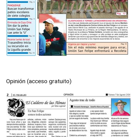
Opinión (acceso gratuito)