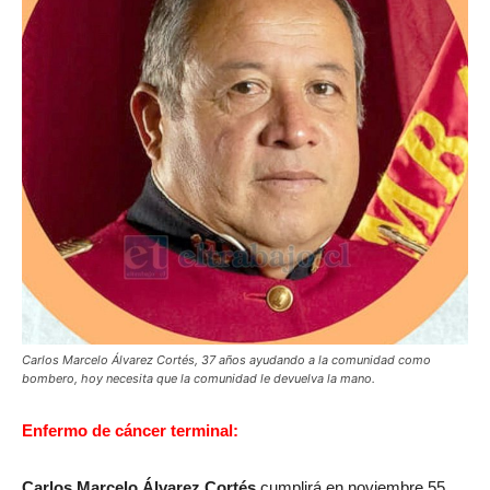
Carlos Marcelo Álvarez Cortés, 37 años ayudando a la comunidad como
bombero, hoy necesita que la comunidad le devuelva la mano.
Enfermo de cáncer terminal:
Carlos Marcelo Álvarez Cortés
cumplirá en noviembre 55