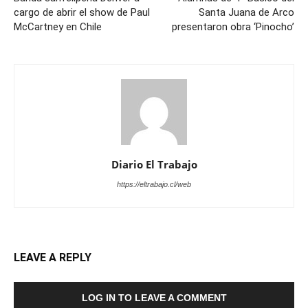
cargo de abrir el show de Paul
Santa Juana de Arco
McCartney en Chile
presentaron obra ‘Pinocho’
Diario El Trabajo
https://eltrabajo.cl/web
LEAVE A REPLY
LOG IN TO LEAVE A COMMENT