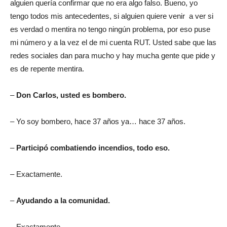
alguien quería confirmar que no era algo falso. Bueno, yo
tengo todos mis antecedentes, si alguien quiere venir a ver si
es verdad o mentira no tengo ningún problema, por eso puse
mi número y a la vez el de mi cuenta RUT. Usted sabe que las
redes sociales dan para mucho y hay mucha gente que pide y
es de repente mentira.
–
Don Carlos, usted es bombero.
– Yo soy bombero, hace 37 años ya… hace 37 años.
–
Participó combatiendo incendios, todo eso.
– Exactamente.
–
Ayudando a la comunidad.
– Exactamente.