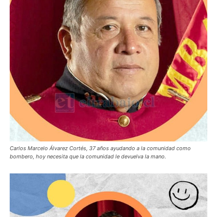
Carlos Marcelo Álvarez Cortés, 37 años ayudando a la comunidad como
bombero, hoy necesita que la comunidad le devuelva la mano.