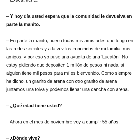
–
Y hoy día usted espera que la comunidad le devuelva en
parte la manito.
– En parte la manito, bueno todas mis amistades que tengo en
las redes sociales y a la vez los conocidos de mi familia, mis
amigos, y por eso yo puse una ayudita de una ‘Lucatón’. No
estoy pidiendo que depositen 1 millón de pesos ni nada, si
alguien tiene mil pesos para mí es bienvenido. Como siempre
he dicho, un granito de arena con otro granito de arena
juntamos una tolva y podemos llenar una cancha con arena.
–
¿Qué edad tiene usted?
– Ahora en el mes de noviembre voy a cumplir 55 años.
–
¿Dónde vive?