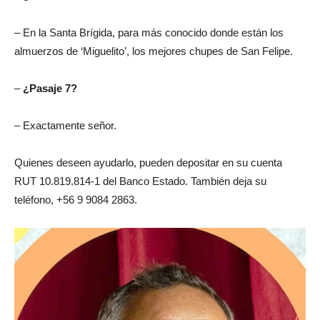
– En la Santa Brígida, para más conocido donde están los
almuerzos de ‘Miguelito’, los mejores chupes de San Felipe.
–
¿Pasaje 7?
– Exactamente señor.
Quienes deseen ayudarlo, pueden depositar en su cuenta
RUT 10.819.814-1 del Banco Estado. También deja su
teléfono, +56 9 9084 2863.