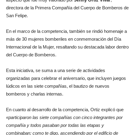
directora de la Primera Compañía del Cuerpo de Bomberos de
San Felipe.
En el marco de la competencia, también se rindió homenaje a
más de 30 mujeres bomberiles en conmemoración del Día
Internacional de la Mujer, resaltando su destacada labor dentro
del Cuerpo de Bomberos.
Esta iniciativa, se suma a una serie de actividades
organizadas para celebrar el aniversario, que incluyen juegos
lúdicos en las siete compañías, el bautizo de nuevos
bomberos y charlas internas.
En cuanto al desarrollo de la competencia, Ortiz explicó que
«participaron las siete compañías con cinco integrantes por
compañía y todos pasaban por todas las etapas y
combinaban; como te digo, ascendiendo por el edificio de