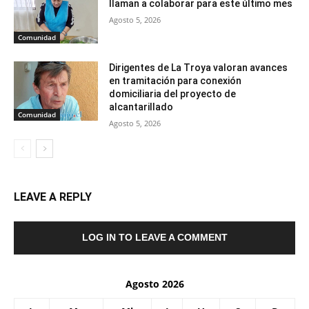
llaman a colaborar para este último mes
Agosto 5, 2026
Comunidad
Dirigentes de La Troya valoran avances
en tramitación para conexión
domiciliaria del proyecto de
alcantarillado
Comunidad
Agosto 5, 2026
LEAVE A REPLY
LOG IN TO LEAVE A COMMENT
Agosto 2026