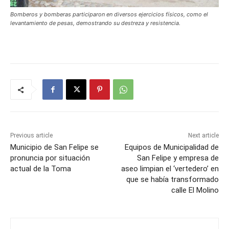
Bomberos y bomberas participaron en diversos ejercicios físicos, como el
levantamiento de pesas, demostrando su destreza y resistencia.
Previous article
Next article
Municipio de San Felipe se
Equipos de Municipalidad de
pronuncia por situación
San Felipe y empresa de
actual de la Toma
aseo limpian el ‘vertedero’ en
que se había transformado
calle El Molino