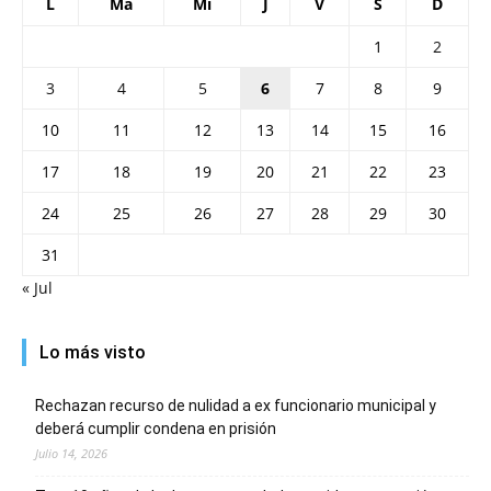
L
Ma
Mi
J
V
S
D
1
2
3
4
5
6
7
8
9
10
11
12
13
14
15
16
17
18
19
20
21
22
23
24
25
26
27
28
29
30
31
« Jul
Lo más visto
Rechazan recurso de nulidad a ex funcionario municipal y
deberá cumplir condena en prisión
Julio 14, 2026