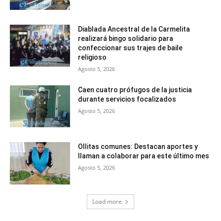
Diablada Ancestral de la Carmelita
realizará bingo solidario para
confeccionar sus trajes de baile
religioso
Agosto 5, 2026
Caen cuatro prófugos de la justicia
durante servicios focalizados
Agosto 5, 2026
Ollitas comunes: Destacan aportes y
llaman a colaborar para este último mes
Agosto 5, 2026
Load more