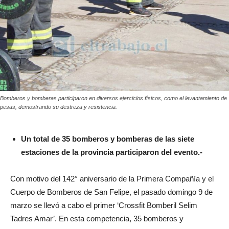
Bomberos y bomberas participaron en diversos ejercicios físicos, como el levantamiento de
pesas, demostrando su destreza y resistencia.
Un total de 35 bomberos y bomberas de las siete
estaciones de la provincia participaron del evento.-
Con motivo del 142° aniversario de la Primera Compañía y el
Cuerpo de Bomberos de San Felipe, el pasado domingo 9 de
marzo se llevó a cabo el primer ‘Crossfit Bomberil Selim
Tadres Amar’. En esta competencia, 35 bomberos y