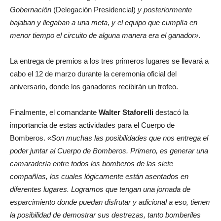
Gobernación
(Delegación Presidencial)
y posteriormente
bajaban y llegaban a una meta, y el equipo que cumplía en
menor tiempo el circuito de alguna manera era el ganador»
.
La entrega de premios a los tres primeros lugares se llevará a
cabo el 12 de marzo durante la ceremonia oficial del
aniversario, donde los ganadores recibirán un trofeo.
Finalmente, el comandante
Walter Staforelli
destacó la
importancia de estas actividades para el Cuerpo de
Bomberos.
«Son muchas las posibilidades que nos entrega el
poder juntar al Cuerpo de Bomberos. Primero, es generar una
camaradería entre todos los bomberos de las siete
compañías, los cuales lógicamente están asentados en
diferentes lugares. Logramos que tengan una jornada de
esparcimiento donde puedan disfrutar y adicional a eso, tienen
la posibilidad de demostrar sus destrezas, tanto bomberiles