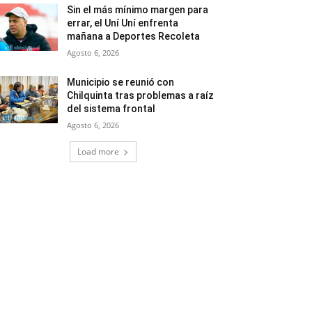
Sin el más mínimo margen para
errar, el Uní Uní enfrenta
mañana a Deportes Recoleta
Agosto 6, 2026
Municipio se reunió con
Chilquinta tras problemas a raíz
del sistema frontal
Agosto 6, 2026
Load more