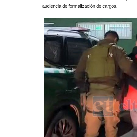
audiencia de formalización de cargos.