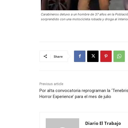
Carabineros detuvo a un hombre de 37 años en la Població
sorprendido con una motocicleta robada y droga al interior
Share
Previous article
Por alta convocatoria reprograman la ‘Tenebri
Horror Experience’ para el mes de julio
Diario El Trabajo