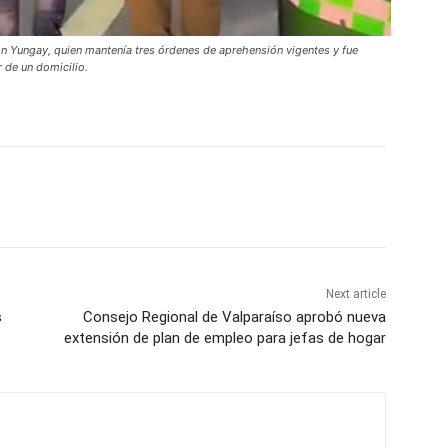
n Yungay, quien mantenía tres órdenes de aprehensión vigentes y fue
 de un domicilio.
Next article
s
Consejo Regional de Valparaíso aprobó nueva
extensión de plan de empleo para jefas de hogar