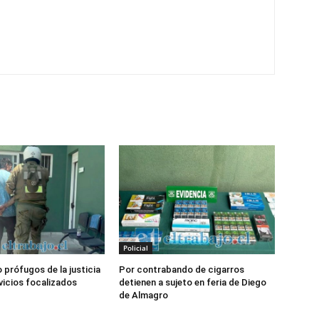
Policial
 prófugos de la justicia
Por contrabando de cigarros
vicios focalizados
detienen a sujeto en feria de Diego
de Almagro