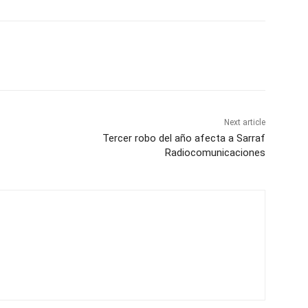
Next article
Tercer robo del año afecta a Sarraf
Radiocomunicaciones