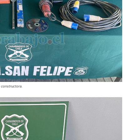
 constructora.