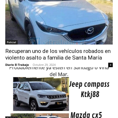
Policial
Recuperan uno de los vehículos robados en
violento asalto a familia de Santa María
Diario El Trabajo
-
Octubre 29, 2024
0