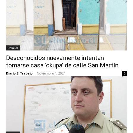
Policial
Desconocidos nuevamente intentan
tomarse casa ‘okupa’ de calle San Martín
Diario El Trabajo
-
Noviembre 4, 2024
0