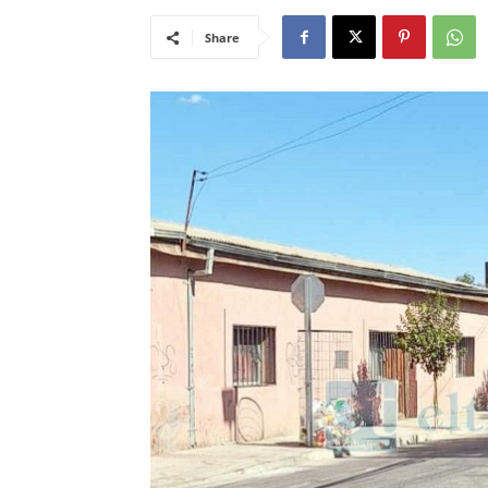
Share