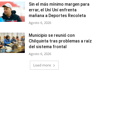
Sin el más mínimo margen para
errar, el Uní Uní enfrenta
mañana a Deportes Recoleta
Agosto 6, 2026
Municipio se reunió con
Chilquinta tras problemas a raíz
del sistema frontal
Agosto 6, 2026
Load more