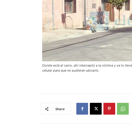
Donde está el carro, ahí interceptó a la víctima y se lo llev
celular para que no pudieran ubicarlo.
Share