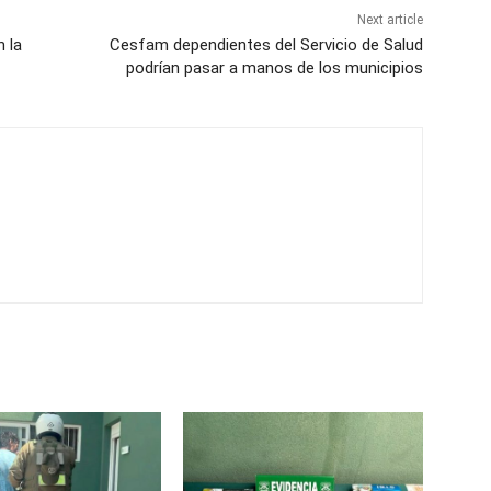
Next article
 la
Cesfam dependientes del Servicio de Salud
podrían pasar a manos de los municipios