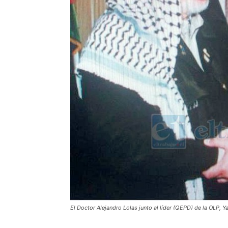
El Doctor Alejandro Lolas junto al líder (QEPD) de la OLP, Ya