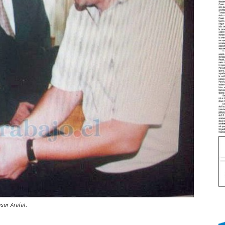
ser Arafat.