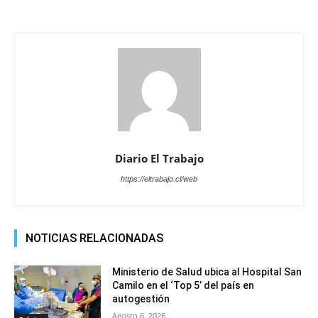
Diario El Trabajo
https://eltrabajo.cl/web
NOTICIAS RELACIONADAS
Ministerio de Salud ubica al Hospital San
Camilo en el ‘Top 5’ del país en
autogestión
Agosto 6, 2026