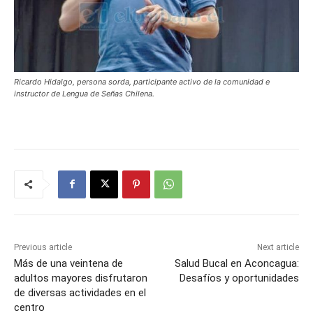
Ricardo Hidalgo, persona sorda, participante activo de la comunidad e
instructor de Lengua de Señas Chilena.
Previous article
Next article
Más de una veintena de
Salud Bucal en Aconcagua:
adultos mayores disfrutaron
Desafíos y oportunidades
de diversas actividades en el
centro