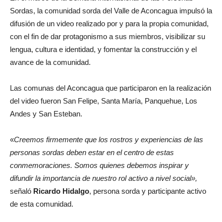
Sordas, la comunidad sorda del Valle de Aconcagua impulsó la
difusión de un video realizado por y para la propia comunidad,
con el fin de dar protagonismo a sus miembros, visibilizar su
lengua, cultura e identidad, y fomentar la construcción y el
avance de la comunidad.
Las comunas del Aconcagua que participaron en la realización
del video fueron San Felipe, Santa María, Panquehue, Los
Andes y San Esteban.
«
Creemos firmemente que los rostros y experiencias de las
personas sordas deben estar en el centro de estas
conmemoraciones. Somos quienes debemos inspirar y
difundir la importancia de nuestro rol activo a nivel social»,
señaló
Ricardo Hidalgo
, persona sorda y participante activo
de esta comunidad.