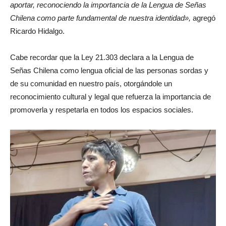
aportar, reconociendo la importancia de la Lengua de Señas
Chilena como parte fundamental de nuestra identidad»,
agregó
Ricardo Hidalgo.
Cabe recordar que la Ley 21.303 declara a la Lengua de
Señas Chilena como lengua oficial de las personas sordas y
de su comunidad en nuestro país, otorgándole un
reconocimiento cultural y legal que refuerza la importancia de
promoverla y respetarla en todos los espacios sociales.