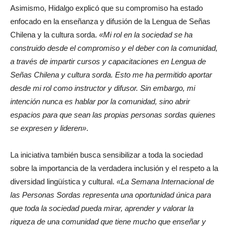
Asimismo, Hidalgo explicó que su compromiso ha estado
enfocado en la enseñanza y difusión de la Lengua de Señas
Chilena y la cultura sorda.
«Mi rol en la sociedad se ha
construido desde el compromiso y el deber con la comunidad,
a través de impartir cursos y capacitaciones en Lengua de
Señas Chilena y cultura sorda. Esto me ha permitido aportar
desde mi rol como instructor y difusor. Sin embargo, mi
intención nunca es hablar por la comunidad, sino abrir
espacios para que sean las propias personas sordas quienes
se expresen y lideren»
.
La iniciativa también busca sensibilizar a toda la sociedad
sobre la importancia de la verdadera inclusión y el respeto a la
diversidad lingüística y cultural.
«La Semana Internacional de
las Personas Sordas representa una oportunidad única para
que toda la sociedad pueda mirar, aprender y valorar la
riqueza de una comunidad que tiene mucho que enseñar y