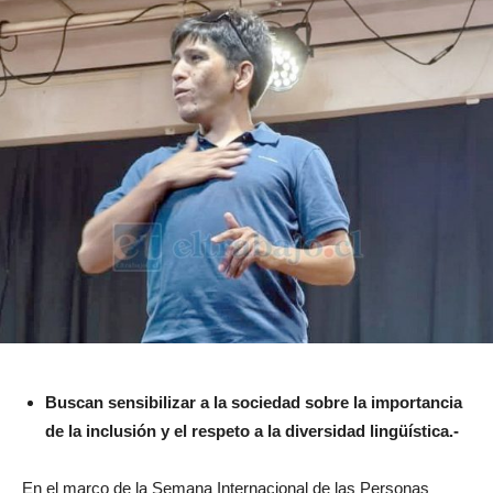
Buscan sensibilizar a la sociedad sobre la importancia
de la inclusión y el respeto a la diversidad lingüística.-
En el marco de la Semana Internacional de las Personas