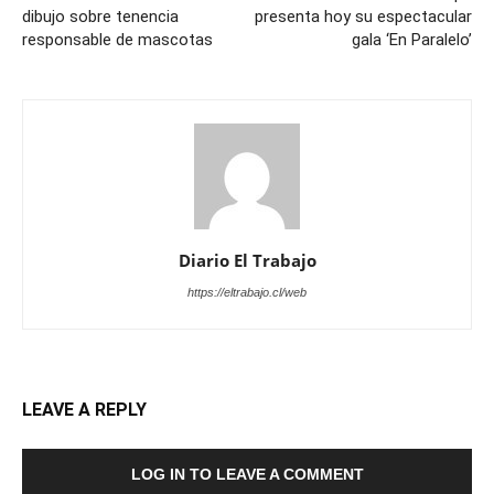
dibujo sobre tenencia
presenta hoy su espectacular
responsable de mascotas
gala ‘En Paralelo’
Diario El Trabajo
https://eltrabajo.cl/web
LEAVE A REPLY
LOG IN TO LEAVE A COMMENT