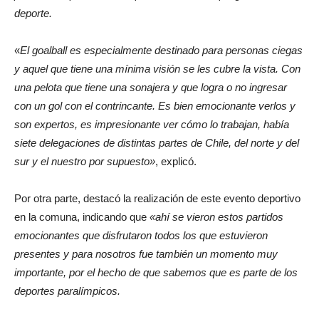
deporte.
«
El goalball es especialmente destinado para personas ciegas
y aquel que tiene una mínima visión se les cubre la vista. Con
una pelota que tiene una sonajera y que logra o no ingresar
con un gol con el contrincante. Es bien emocionante verlos y
son expertos, es impresionante ver cómo lo trabajan, había
siete delegaciones de distintas partes de Chile, del norte y del
sur y el nuestro por supuesto»
, explicó.
Por otra parte, destacó la realización de este evento deportivo
en la comuna, indicando que
«ahí se vieron estos partidos
emocionantes que disfrutaron todos los que estuvieron
presentes y para nosotros fue también un momento muy
importante, por el hecho de que sabemos que es parte de los
deportes paralímpicos.