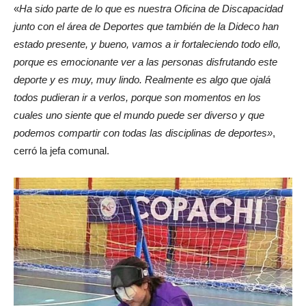
«
Ha sido parte de lo que es nuestra Oficina de Discapacidad
junto con el área de Deportes que también de la Dideco han
estado presente, y bueno, vamos a ir fortaleciendo todo ello,
porque es emocionante ver a las personas disfrutando este
deporte y es muy, muy lindo. Realmente es algo que ojalá
todos pudieran ir a verlos, porque son momentos en los
cuales uno siente que el mundo puede ser diverso y que
podemos compartir con todas las disciplinas de deportes»
,
cerró la jefa comunal.