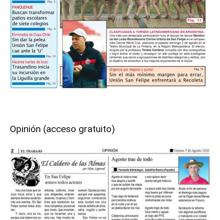
Opinión (acceso gratuito)