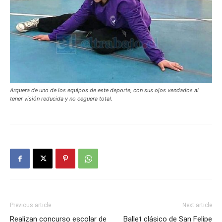
Arquera de uno de los equipos de este deporte, con sus ojos vendados al
tener visión reducida y no ceguera total.
Previous article
Next article
Realizan concurso escolar de
Ballet clásico de San Felipe