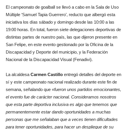
El campeonato de goalball se llevó a cabo en la Sala de Uso
Múltiple ‘Samuel Tapia Guerrero’, reducto que albergó esta
iniciativa los días sábado y domingo desde las 10:00 a las
19:00 horas. En total, fueron siete delegaciones deportivas de
distintas partes de nuestro país, las que dijeron presente en
San Felipe, en este evento gestionado por la Oficina de la
Discapacidad y Deporte del municipio, y la Federación
Nacional de la Discapacidad Visual (Fenadivi).
La alcaldesa
Carmen Castillo
entregó detalles del deporte en
sí y este campeonato nacional realizado durante este fin de
semana, señalando que
«fueron unos partidos emocionantes,
el evento fue de carácter nacional. Consideramos nosotros
que esta parte deportiva inclusiva es algo que tenemos que
permanentemente estar dando oportunidades a muchas
personas que me señalaban que a veces tienen dificultades
para tener oportunidades, para hacer un despliegue de su