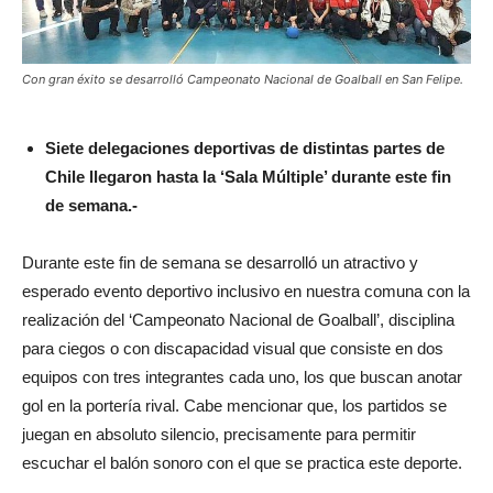
Con gran éxito se desarrolló Campeonato Nacional de Goalball en San Felipe.
Siete delegaciones deportivas de distintas partes de
Chile llegaron hasta la ‘Sala Múltiple’ durante este fin
de semana.-
Durante este fin de semana se desarrolló un atractivo y
esperado evento deportivo inclusivo en nuestra comuna con la
realización del ‘Campeonato Nacional de Goalball’, disciplina
para ciegos o con discapacidad visual que consiste en dos
equipos con tres integrantes cada uno, los que buscan anotar
gol en la portería rival. Cabe mencionar que, los partidos se
juegan en absoluto silencio, precisamente para permitir
escuchar el balón sonoro con el que se practica este deporte.