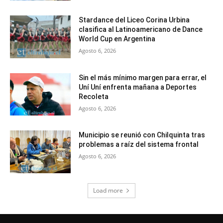
Stardance del Liceo Corina Urbina
clasifica al Latinoamericano de Dance
World Cup en Argentina
Agosto 6, 2026
Sin el más mínimo margen para errar, el
Uní Uní enfrenta mañana a Deportes
Recoleta
Agosto 6, 2026
Municipio se reunió con Chilquinta tras
problemas a raíz del sistema frontal
Agosto 6, 2026
Load more