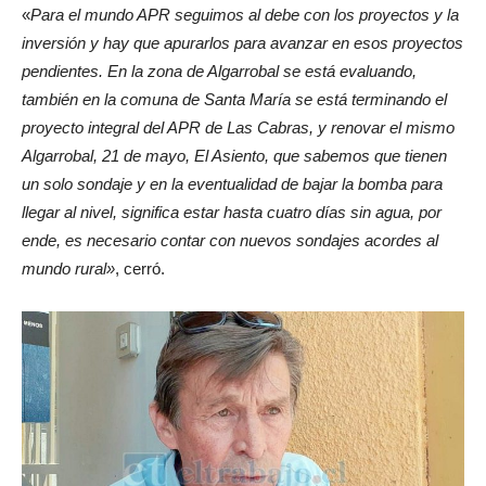
«
Para el mundo APR seguimos al debe con los proyectos y la
inversión y hay que apurarlos para avanzar en esos proyectos
pendientes. En la zona de Algarrobal se está evaluando,
también en la comuna de Santa María se está terminando el
proyecto integral del APR de Las Cabras, y renovar el mismo
Algarrobal, 21 de mayo, El Asiento, que sabemos que tienen
un solo sondaje y en la eventualidad de bajar la bomba para
llegar al nivel, significa estar hasta cuatro días sin agua, por
ende, es necesario contar con nuevos sondajes acordes al
mundo rural»
, cerró.