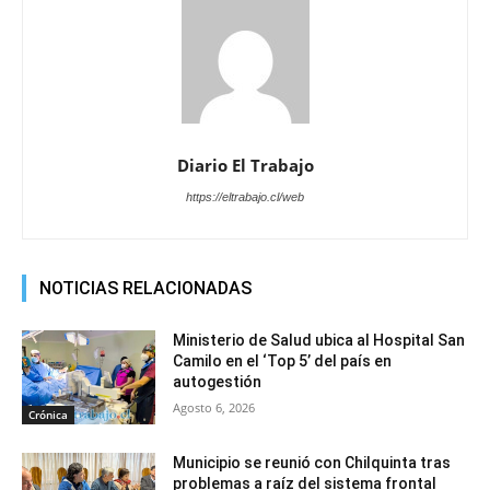
Diario El Trabajo
https://eltrabajo.cl/web
NOTICIAS RELACIONADAS
Ministerio de Salud ubica al Hospital San
Camilo en el ‘Top 5’ del país en
autogestión
Agosto 6, 2026
Crónica
Municipio se reunió con Chilquinta tras
problemas a raíz del sistema frontal