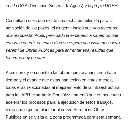
con la DGA
(Dirección General de Aguas)
y la propia DOH»
.
Consultado si es que existe una fecha establecida para la
activación de los pozos, el dirigente indicó que
«no tenemos
una respuesta oficial, pero dado la experiencia sabemos que
eso va a ocurrir, en estos días se espera una visita del nuevo
seremi de Obras Públicas para enfrentar esa realidad que
tenemos hoy en día»
.
Asimismo, y en cuanto a las obras que se anunciaron hace
tiempo y el avance que estas han tenido en estos meses,
todas ellas relacionadas al mejoramiento de la infraestructura
para los APR, Humberto González comentó que es necesario
acelerar los procesos para la ejecución de estos trabajos,
tema que esperan plantear al nuevo Seremi de Obras
Públicas en su visita a la zona programada para esta semana.