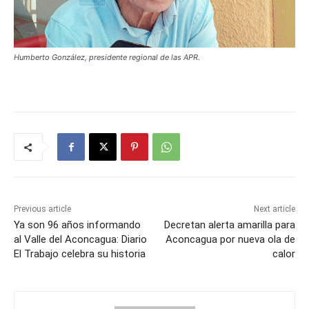
Humberto González, presidente regional de las APR.
Previous article
Next article
Ya son 96 años informando
Decretan alerta amarilla para
al Valle del Aconcagua: Diario
Aconcagua por nueva ola de
El Trabajo celebra su historia
calor