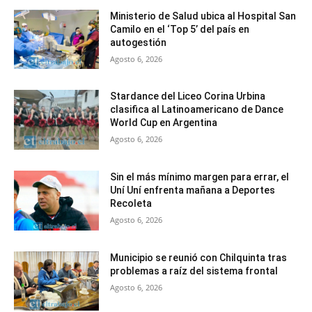
Ministerio de Salud ubica al Hospital San
Camilo en el ‘Top 5’ del país en
autogestión
Agosto 6, 2026
Stardance del Liceo Corina Urbina
clasifica al Latinoamericano de Dance
World Cup en Argentina
Agosto 6, 2026
Sin el más mínimo margen para errar, el
Uní Uní enfrenta mañana a Deportes
Recoleta
Agosto 6, 2026
Municipio se reunió con Chilquinta tras
problemas a raíz del sistema frontal
Agosto 6, 2026