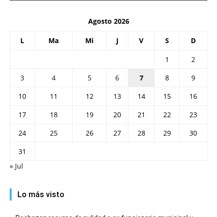
Agosto 2026
L
Ma
Mi
J
V
S
D
1
2
3
4
5
6
7
8
9
10
11
12
13
14
15
16
17
18
19
20
21
22
23
24
25
26
27
28
29
30
31
« Jul
Lo más visto