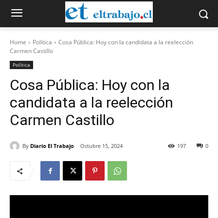
Home
Política
Cosa Pública: Hoy con la candidata a la reelección
Carmen Castillo
Política
Cosa Pública: Hoy con la
candidata a la reelección
Carmen Castillo
By
Diario El Trabajo
Octubre 15, 2024
197
0