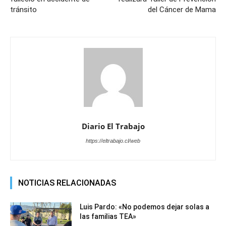
tránsito
del Cáncer de Mama
Diario El Trabajo
https://eltrabajo.cl/web
NOTICIAS RELACIONADAS
Luis Pardo: «No podemos dejar solas a
las familias TEA»