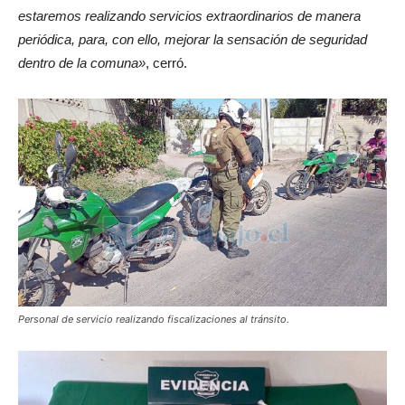
estaremos realizando servicios extraordinarios de manera
periódica, para, con ello, mejorar la sensación de seguridad
dentro de la comuna»
, cerró.
Personal de servicio realizando fiscalizaciones al tránsito.