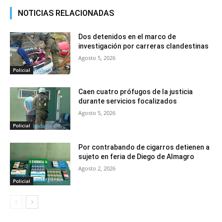
NOTICIAS RELACIONADAS
Dos detenidos en el marco de
investigación por carreras clandestinas
Agosto 5, 2026
Policial
Caen cuatro prófugos de la justicia
durante servicios focalizados
Agosto 5, 2026
Policial
Por contrabando de cigarros detienen a
sujeto en feria de Diego de Almagro
Agosto 2, 2026
Policial