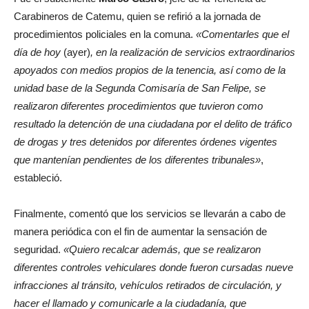
Carabineros de Catemu, quien se refirió a la jornada de
procedimientos policiales en la comuna.
«Comentarles que el
día de hoy
(ayer)
, en la realización de servicios extraordinarios
apoyados con medios propios de la tenencia, así como de la
unidad base de la Segunda Comisaría de San Felipe, se
realizaron diferentes procedimientos que tuvieron como
resultado la detención de una ciudadana por el delito de tráfico
de drogas y tres detenidos por diferentes órdenes vigentes
que mantenían pendientes de los diferentes tribunales»
,
estableció.
Finalmente, comentó que los servicios se llevarán a cabo de
manera periódica con el fin de aumentar la sensación de
seguridad.
«Quiero recalcar además, que se realizaron
diferentes controles vehiculares donde fueron cursadas nueve
infracciones al tránsito, vehículos retirados de circulación, y
hacer el llamado y comunicarle a la ciudadanía, que