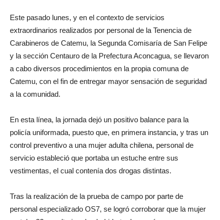
Este pasado lunes, y en el contexto de servicios
extraordinarios realizados por personal de la Tenencia de
Carabineros de Catemu, la Segunda Comisaría de San Felipe
y la sección Centauro de la Prefectura Aconcagua, se llevaron
a cabo diversos procedimientos en la propia comuna de
Catemu, con el fin de entregar mayor sensación de seguridad
a la comunidad.
En esta línea, la jornada dejó un positivo balance para la
policía uniformada, puesto que, en primera instancia, y tras un
control preventivo a una mujer adulta chilena, personal de
servicio estableció que portaba un estuche entre sus
vestimentas, el cual contenía dos drogas distintas.
Tras la realización de la prueba de campo por parte de
personal especializado OS7, se logró corroborar que la mujer