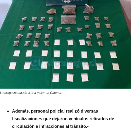
La droga incautada a una mujer en Catemu.
Además, personal policial realizó diversas
fiscalizaciones que dejaron vehículos retirados de
circulación e infracciones al tránsito.-