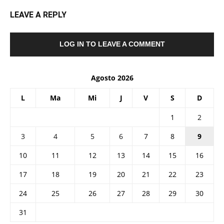
LEAVE A REPLY
LOG IN TO LEAVE A COMMENT
Agosto 2026
L
Ma
Mi
J
V
S
D
1
2
3
4
5
6
7
8
9
10
11
12
13
14
15
16
17
18
19
20
21
22
23
24
25
26
27
28
29
30
31