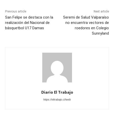
Previous article
Next article
San Felipe se destaca con la
Seremi de Salud Valparaíso
realización del Nacional de
no encuentra vectores de
básquetbol U17 Damas
roedores en Colegio
Sunnyland
Diario El Trabajo
https://eltrabajo.cl/web