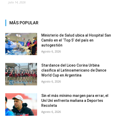
Julio 14, 2026
MÁS POPULAR
Ministerio de Salud ubica al Hospital San
Camilo en el ‘Top 5’ del país en
autogestión
Agosto 6, 2026
Stardance del Liceo Corina Urbina
clasifica al Latinoamericano de Dance
World Cup en Argentina
Agosto 6, 2026
Sin el más mínimo margen para errar, el
Uní Uní enfrenta mañana a Deportes
Recoleta
Agosto 6, 2026