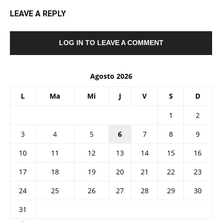
LEAVE A REPLY
LOG IN TO LEAVE A COMMENT
Agosto 2026
L
Ma
Mi
J
V
S
D
1
2
3
4
5
6
7
8
9
10
11
12
13
14
15
16
17
18
19
20
21
22
23
24
25
26
27
28
29
30
31