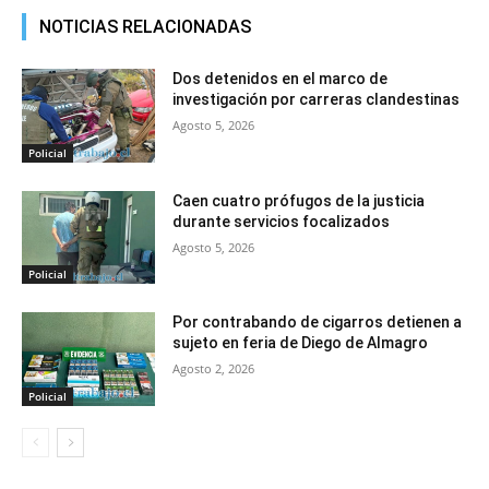
NOTICIAS RELACIONADAS
Dos detenidos en el marco de
investigación por carreras clandestinas
Agosto 5, 2026
Policial
Caen cuatro prófugos de la justicia
durante servicios focalizados
Agosto 5, 2026
Policial
Por contrabando de cigarros detienen a
sujeto en feria de Diego de Almagro
Agosto 2, 2026
Policial