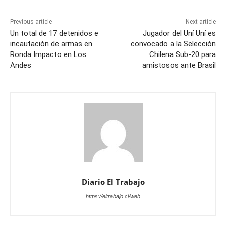
Previous article
Next article
Un total de 17 detenidos e
Jugador del Uní Uní es
incautación de armas en
convocado a la Selección
Ronda Impacto en Los
Chilena Sub-20 para
Andes
amistosos ante Brasil
Diario El Trabajo
https://eltrabajo.cl/web