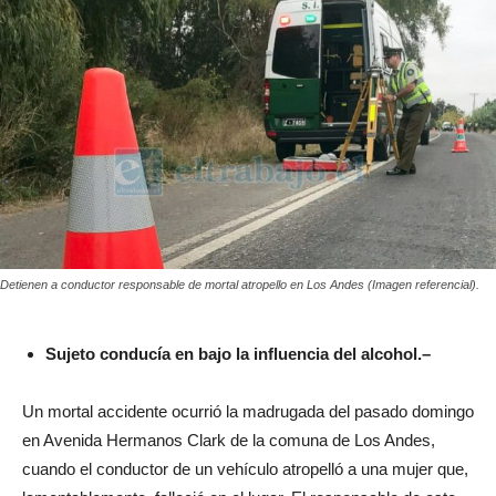
Detienen a conductor responsable de mortal atropello en Los Andes (Imagen referencial).
Sujeto conducía en bajo la influencia del alcohol.–
Un mortal accidente ocurrió la madrugada del pasado domingo
en Avenida Hermanos Clark de la comuna de Los Andes,
cuando el conductor de un vehículo atropelló a una mujer que,