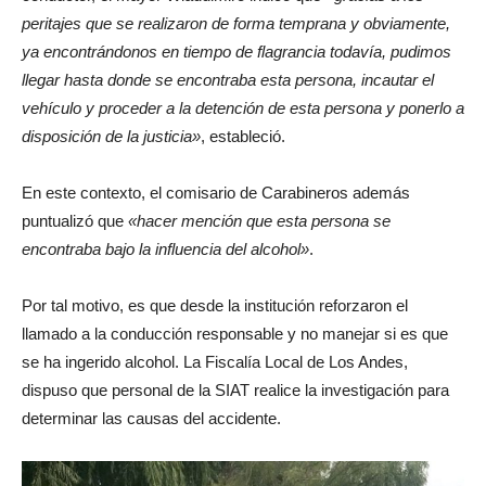
peritajes que se realizaron de forma temprana y obviamente,
ya encontrándonos en tiempo de flagrancia todavía, pudimos
llegar hasta donde se encontraba esta persona, incautar el
vehículo y proceder a la detención de esta persona y ponerlo a
disposición de la justicia»
, estableció.
En este contexto, el comisario de Carabineros además
puntualizó que
«hacer mención que esta persona se
encontraba bajo la influencia del alcohol»
.
Por tal motivo, es que desde la institución reforzaron el
llamado a la conducción responsable y no manejar si es que
se ha ingerido alcohol. La Fiscalía Local de Los Andes,
dispuso que personal de la SIAT realice la investigación para
determinar las causas del accidente.