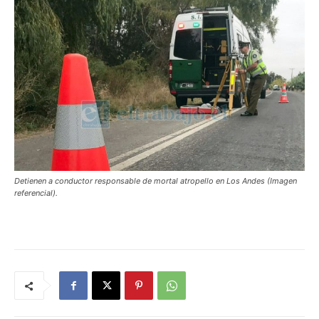
Detienen a conductor responsable de mortal atropello en Los Andes (Imagen
referencial).