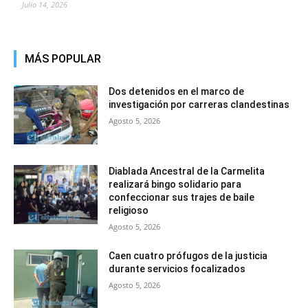
Julio 14, 2026
MÁS POPULAR
Dos detenidos en el marco de
investigación por carreras clandestinas
Agosto 5, 2026
Diablada Ancestral de la Carmelita
realizará bingo solidario para
confeccionar sus trajes de baile
religioso
Agosto 5, 2026
Caen cuatro prófugos de la justicia
durante servicios focalizados
Agosto 5, 2026