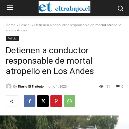
Home
Policial
Detienen a conductor responsable de mortal atropello
en Los Andes
Policial
Detienen a conductor
responsable de mortal
atropello en Los Andes
By
Diario El Trabajo
Junio 1, 2026
481
0