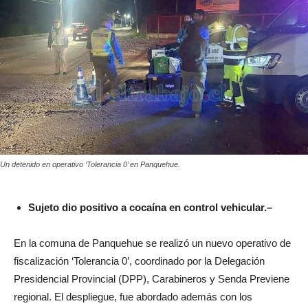
Un detenido en operativo ‘Tolerancia 0’ en Panquehue.
Sujeto dio positivo a cocaína en control vehicular.–
En la comuna de Panquehue se realizó un nuevo operativo de
fiscalización ‘Tolerancia 0’, coordinado por la Delegación
Presidencial Provincial (DPP), Carabineros y Senda Previene
regional. El despliegue, fue abordado además con los