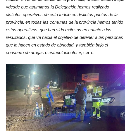
«desde que asumimos la Delegación hemos realizado
distintos operativos de esta índole en distintos puntos de la
provincia, en todas las comunas de la provincia hemos tenido
estos operativos, que han sido exitosos en cuanto a los
resultados, que va hacia el objetivo de detener a las personas
que lo hacen en estado de ebriedad, y también bajo el
consumo de drogas o estupefacientes»
, cerró.