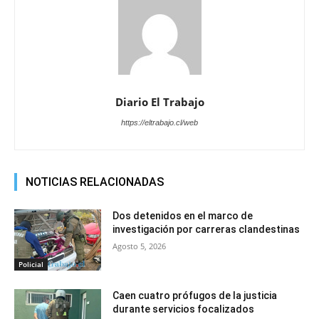
Diario El Trabajo
https://eltrabajo.cl/web
NOTICIAS RELACIONADAS
Dos detenidos en el marco de
investigación por carreras clandestinas
Agosto 5, 2026
Policial
Caen cuatro prófugos de la justicia
durante servicios focalizados