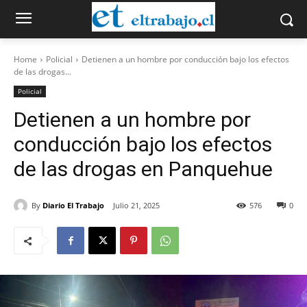
Home
Policial
Detienen a un hombre por conducción bajo los efectos
de las drogas...
Policial
Detienen a un hombre por
conducción bajo los efectos
de las drogas en Panquehue
By
Diario El Trabajo
Julio 21, 2025
576
0