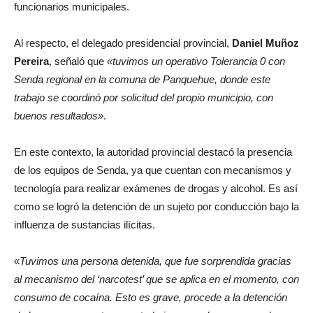
funcionarios municipales.
Al respecto, el delegado presidencial provincial,
Daniel Muñoz
Pereira
, señaló que
«tuvimos un operativo Tolerancia 0 con
Senda regional en la comuna de Panquehue, donde este
trabajo se coordinó por solicitud del propio municipio, con
buenos resultados»
.
En este contexto, la autoridad provincial destacó la presencia
de los equipos de Senda, ya que cuentan con mecanismos y
tecnología para realizar exámenes de drogas y alcohol. Es así
como se logró la detención de un sujeto por conducción bajo la
influenza de sustancias ilícitas.
«
Tuvimos una persona detenida, que fue sorprendida gracias
al mecanismo del ‘narcotest’ que se aplica en el momento, con
consumo de cocaína. Esto es grave, procede a la detención