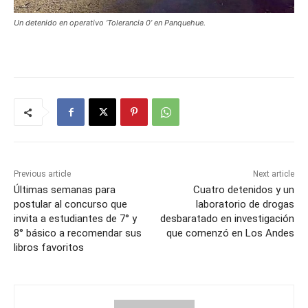
Un detenido en operativo ‘Tolerancia 0’ en Panquehue.
Previous article
Next article
Últimas semanas para
Cuatro detenidos y un
postular al concurso que
laboratorio de drogas
invita a estudiantes de 7° y
desbaratado en investigación
8° básico a recomendar sus
que comenzó en Los Andes
libros favoritos