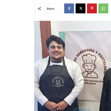
Share