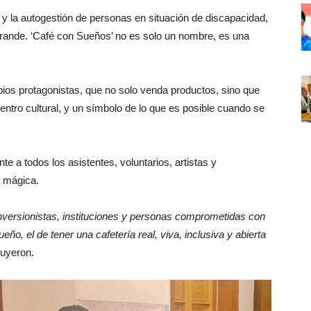
 y la autogestión de personas en situación de discapacidad,
 grande. ‘Café con Sueños’ no es solo un nombre, es una
pios protagonistas, que no solo venda productos, sino que
entro cultural, y un símbolo de lo que es posible cuando se
 a todos los asistentes, voluntarios, artistas y
a mágica.
versionistas, instituciones y personas comprometidas con
ueño, el de tener una cafetería real, viva, inclusiva y abierta
luyeron.