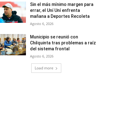
Sin el más mínimo margen para
errar, el Uní Uní enfrenta
mañana a Deportes Recoleta
Agosto 6, 2026
Municipio se reunió con
Chilquinta tras problemas a raíz
del sistema frontal
Agosto 6, 2026
Load more