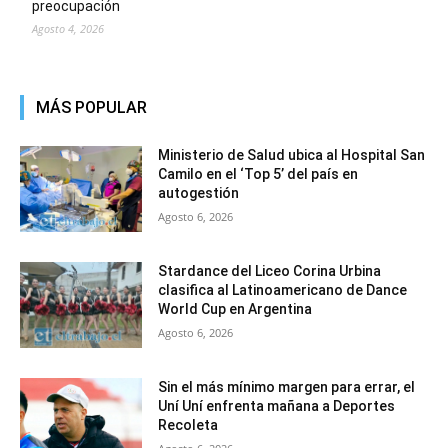
preocupación
Agosto 4, 2026
MÁS POPULAR
Ministerio de Salud ubica al Hospital San
Camilo en el ‘Top 5’ del país en
autogestión
Agosto 6, 2026
Stardance del Liceo Corina Urbina
clasifica al Latinoamericano de Dance
World Cup en Argentina
Agosto 6, 2026
Sin el más mínimo margen para errar, el
Uní Uní enfrenta mañana a Deportes
Recoleta