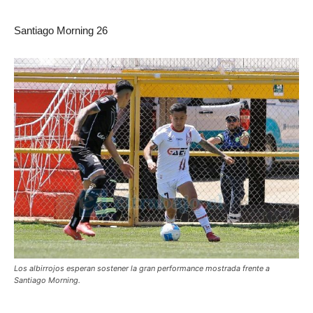
Santiago Morning 26
Los albirrojos esperan sostener la gran performance mostrada frente a
Santiago Morning.