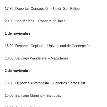
17:30: Deportes Concepción – Unión San Felipe.
20:00: San Marcos – Rangers de Talca.
1 de noviembre
16:00: Deportes Copiapó – Universidad de Concepción.
19:00: Santiago Wanderers – Magallanes.
2 de noviembre
15:00: Deportes Antofagasta – Deportes Santa Cruz.
15:00: Santiago Morning – San Luis.