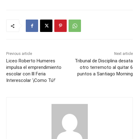
Previous article
Next article
Liceo Roberto Humeres
Tribunal de Disciplina desata
impulsa el emprendimiento
otro terremoto al quitar 6
escolar con lll Feria
puntos a Santiago Morning
Interescolar ‘¡Como Tú!’