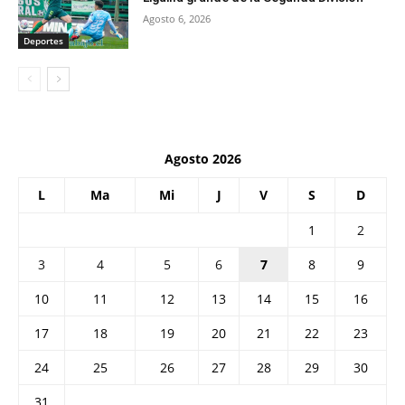
Agosto 6, 2026
Deportes
Agosto 2026
L
Ma
Mi
J
V
S
D
1
2
3
4
5
6
7
8
9
10
11
12
13
14
15
16
17
18
19
20
21
22
23
24
25
26
27
28
29
30
31