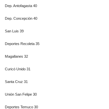
Dep. Antofagasta 40
Dep. Concepción 40
San Luis 39
Deportes Recoleta 35
Magallanes 32
Curicó Unido 31
Santa Cruz 31
Unión San Felipe 30
Deportes Temuco 30